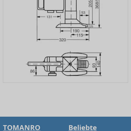
TOMANRO
Beliebte