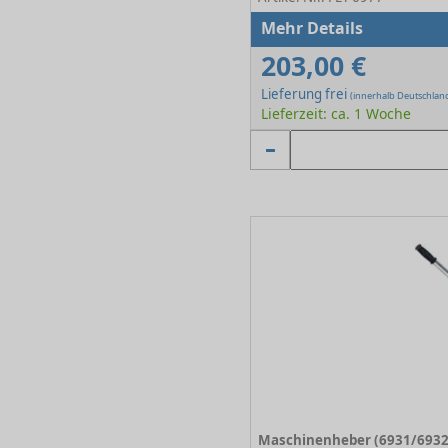
Mehr Details
203,00 €
Lieferung frei
(innerhalb Deutschlan
Lieferzeit: ca. 1 Woche