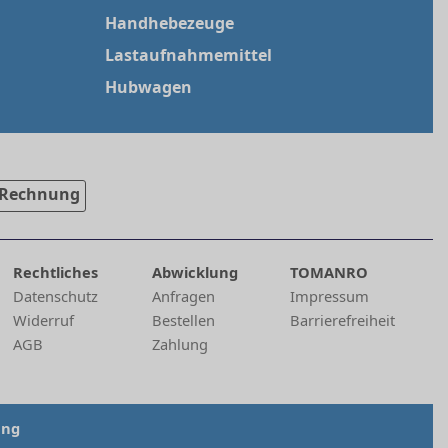
Handhebezeuge
Lastaufnahmemittel
Hubwagen
Rechnung
Rechtliches
Abwicklung
TOMANRO
Datenschutz
Anfragen
Impressum
Widerruf
Bestellen
Barrierefreiheit
AGB
Zahlung
ung