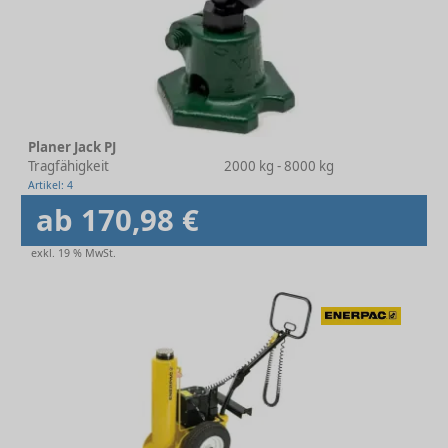
Planer Jack PJ
Tragfähigkeit
2000 kg - 8000 kg
Artikel: 4
ab 170,98 €
exkl. 19 % MwSt.