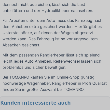
dennoch nicht ausreichen, lässt sich die Last
unterfüttern und der Hydraulikheber nachsetzen.
Für Arbeiten unter dem Auto muss das Fahrzeug nach
dem Anheben extra gesichert werden. Hierfür gibt es
Unterstellböcke, auf denen der Wagen abgesetzt
werden kann. Das Fahrzeug ist so vor ungewolltem
Absacken gesichert.
Mit dem passenden Rangierheber lässt sich spielend
leicht jedes Auto Anheben. Reifenwechsel lassen sich
problemlos und sicher beweltigen.
Bei TOMANRO kaufen Sie im Online-Shop günstig
hochwertige Wagenheber. Rangierheber in Profi Qualität
finden Sie in großer Auswahl bei TOMANRO.
Kunden interessierte auch