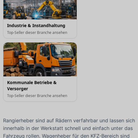
Industrie & Instandhaltung
Top-Seller dieser Branche ansehen
Kommunale Betriebe &
Versorger
Top-Seller dieser Branche ansehen
Rangierheber sind auf Rädern verfahrbar und lassen sich
innerhalb in der Werkstatt schnell und einfach unter das
Fahrzeug rollen. Wagenheber für den KFZ-Bereich sind