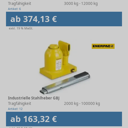
Tragfähigkeit
3000 kg - 12000 kg
Artikel: 6
ab 374,13 €
exkl. 19 % MwSt.
Industrielle Stahlheber GBJ
Tragfähigkeit
2000 kg - 100000 kg
Artikel: 12
ab 163,32 €