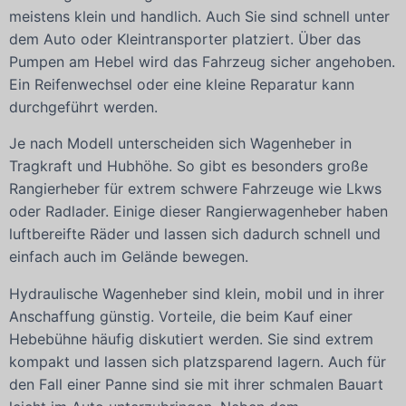
meistens klein und handlich. Auch Sie sind schnell unter
dem Auto oder Kleintransporter platziert. Über das
Pumpen am Hebel wird das Fahrzeug sicher angehoben.
Ein Reifenwechsel oder eine kleine Reparatur kann
durchgeführt werden.
Je nach Modell unterscheiden sich Wagenheber in
Tragkraft und Hubhöhe. So gibt es besonders große
Rangierheber für extrem schwere Fahrzeuge wie Lkws
oder Radlader. Einige dieser Rangierwagenheber haben
luftbereifte Räder und lassen sich dadurch schnell und
einfach auch im Gelände bewegen.
Hydraulische Wagenheber sind klein, mobil und in ihrer
Anschaffung günstig. Vorteile, die beim Kauf einer
Hebebühne häufig diskutiert werden. Sie sind extrem
kompakt und lassen sich platzsparend lagern. Auch für
den Fall einer Panne sind sie mit ihrer schmalen Bauart