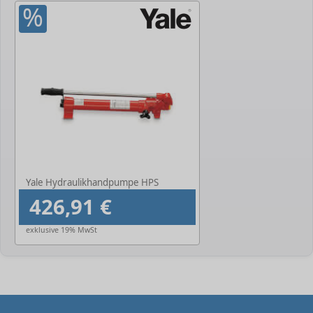
%
Yale Hydraulikhandpumpe HPS
426,91 €
exklusive 19% MwSt