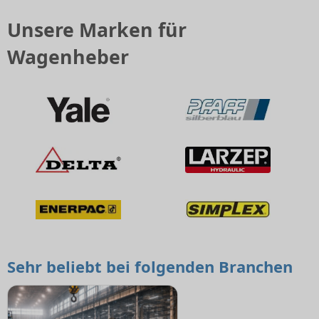
Unsere Marken für
Wagenheber
Sehr beliebt bei folgenden Branchen