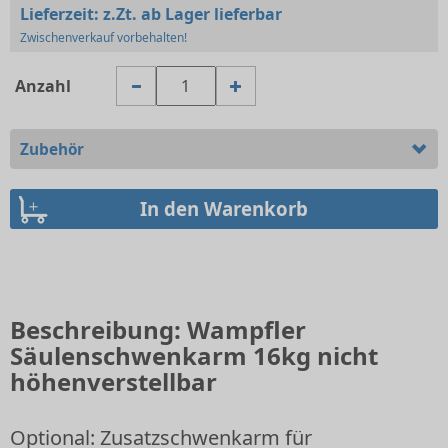
Lieferzeit:
z.Zt. ab Lager lieferbar
Zwischenverkauf vorbehalten!
Anzahl
Zubehör
Beschreibung: Wampfler
Säulenschwenkarm 16kg nicht
höhenverstellbar
Optional: Zusatzschwenkarm für