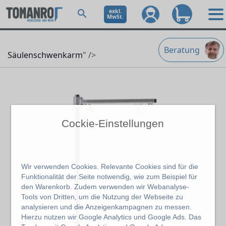
exkl.
MwSt.
Beratung
Säulenschwenkarm
" />
Cockie-Einstellungen
Wir verwenden Cookies. Relevante Cookies sind für die
Funktionalität der Seite notwendig, wie zum Beispiel für
den Warenkorb. Zudem verwenden wir Webanalyse-
Tools von Dritten, um die Nutzung der Webseite zu
analysieren und die Anzeigenkampagnen zu messen.
Hierzu nutzen wir Google Analytics und Google Ads. Das