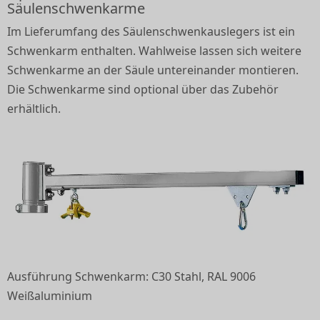
Säulenschwenkarme
Im Lieferumfang des Säulenschwenkauslegers ist ein
Schwenkarm enthalten. Wahlweise lassen sich weitere
Schwenkarme an der Säule untereinander montieren.
Die Schwenkarme sind optional über das Zubehör
erhältlich.
Ausführung Schwenkarm: C30 Stahl, RAL 9006
Weißaluminium