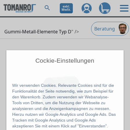
exkl.
MwSt.
Beratung
Gummi-Metall-Elemente Typ D
" />
Cockie-Einstellungen
Wir verwenden Cookies. Relevante Cookies sind für die
Funktionalität der Seite notwendig, wie zum Beispiel für
den Warenkorb. Zudem verwenden wir Webanalyse-
Tools von Dritten, um die Nutzung der Webseite zu
analysieren und die Anzeigenkampagnen zu messen.
Hierzu nutzen wir Google Analytics und Google Ads. Das
Tracken mit Google Analytics und Google Ads
akzeptieren Sie mit einem Klick auf "Einverstanden".