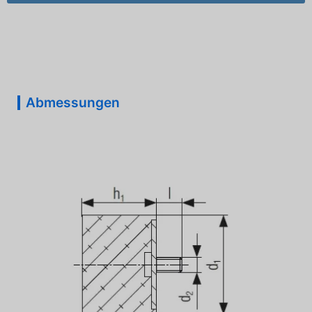
Abmessungen