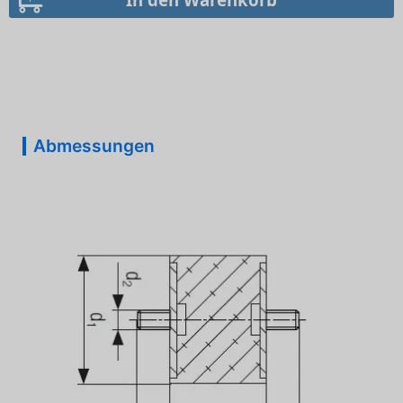
Abmessungen