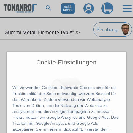
exkl.
MwSt.
Beratung
Gummi-Metall-Elemente Typ A
" />
Cockie-Einstellungen
Wir verwenden Cookies. Relevante Cookies sind für die
Funktionalität der Seite notwendig, wie zum Beispiel für
den Warenkorb. Zudem verwenden wir Webanalyse-
Tools von Dritten, um die Nutzung der Webseite zu
analysieren und die Anzeigenkampagnen zu messen.
Hierzu nutzen wir Google Analytics und Google Ads. Das
Tracken mit Google Analytics und Google Ads
akzeptieren Sie mit einem Klick auf "Einverstanden".