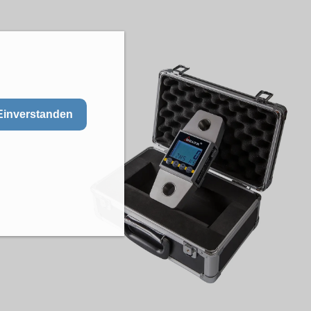
Einverstanden