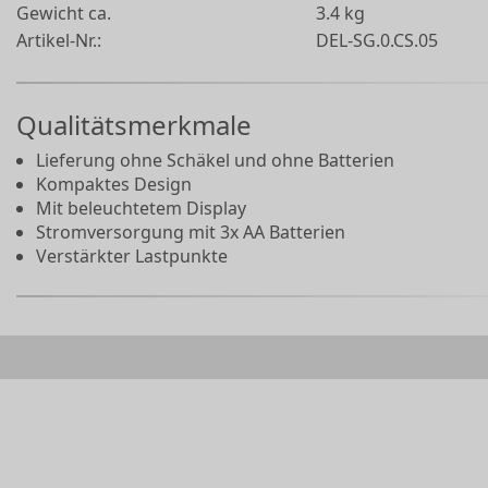
Gewicht ca.
3.4 kg
Artikel-Nr.:
DEL-SG.0.CS.05
Qualitätsmerkmale
Lieferung ohne Schäkel und ohne Batterien
Kompaktes Design
Mit beleuchtetem Display
Stromversorgung mit 3x AA Batterien
Verstärkter Lastpunkte