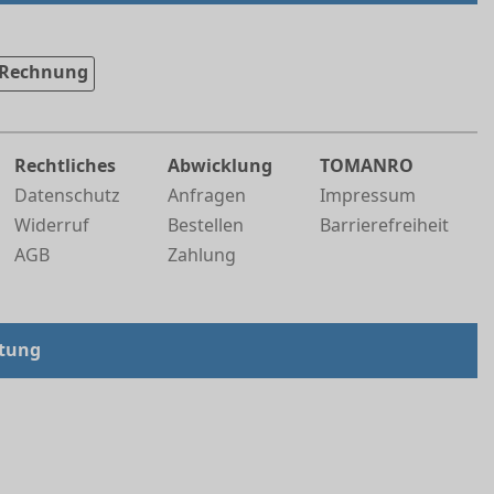
Rechnung
Rechtliches
Abwicklung
TOMANRO
Datenschutz
Anfragen
Impressum
Widerruf
Bestellen
Barrierefreiheit
AGB
Zahlung
tung