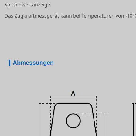
Spitzenwertanzeige.
Das Zugkraftmessgerät kann bei Temperaturen von -10°
Abmessungen