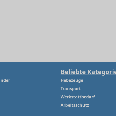
Beliebte Kategori
inder
Hebezeuge
Transport
Werkstattbedarf
Arbeitsschutz