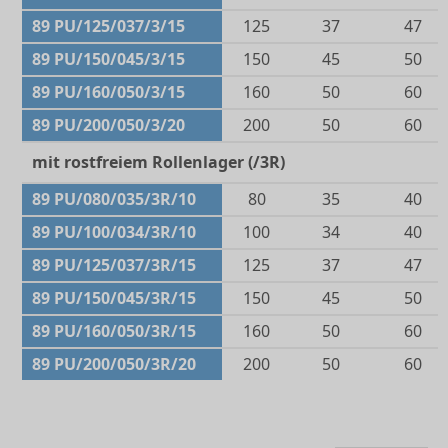
89 PU/125/037/3/15
125
37
47
89 PU/150/045/3/15
150
45
50
89 PU/160/050/3/15
160
50
60
89 PU/200/050/3/20
200
50
60
mit rostfreiem Rollenlager (/3R)
89 PU/080/035/3R/10
80
35
40
89 PU/100/034/3R/10
100
34
40
89 PU/125/037/3R/15
125
37
47
89 PU/150/045/3R/15
150
45
50
89 PU/160/050/3R/15
160
50
60
89 PU/200/050/3R/20
200
50
60