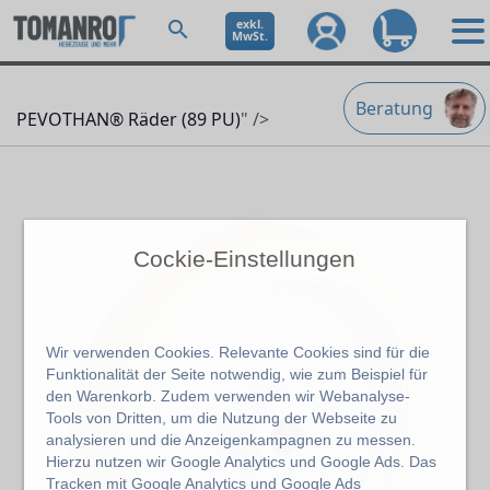
exkl.
MwSt.
Beratung
PEVOTHAN® Räder (89 PU)
" />
Cockie-Einstellungen
Wir verwenden Cookies. Relevante Cookies sind für die
Funktionalität der Seite notwendig, wie zum Beispiel für
den Warenkorb. Zudem verwenden wir Webanalyse-
Tools von Dritten, um die Nutzung der Webseite zu
analysieren und die Anzeigenkampagnen zu messen.
Hierzu nutzen wir Google Analytics und Google Ads. Das
Tracken mit Google Analytics und Google Ads