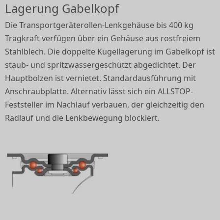
Lagerung Gabelkopf
Die Transportgeräterollen-Lenkgehäuse bis 400 kg
Tragkraft verfügen über ein Gehäuse aus rostfreiem
Stahlblech. Die doppelte Kugellagerung im Gabelkopf ist
staub- und spritzwassergeschützt abgedichtet. Der
Hauptbolzen ist vernietet. Standardausführung mit
Anschraubplatte. Alternativ lässt sich ein ALLSTOP-
Feststeller im Nachlauf verbauen, der gleichzeitig den
Radlauf und die Lenkbewegung blockiert.