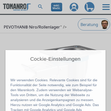
exkl.
MwSt.
Beratung
PEVOTHAN® Niro/Rollenlager
" />
Cockie-Einstellungen
Wir verwenden Cookies. Relevante Cookies sind für die
Funktionalität der Seite notwendig, wie zum Beispiel für
den Warenkorb. Zudem verwenden wir Webanalyse-
Tools von Dritten, um die Nutzung der Webseite zu
analysieren und die Anzeigenkampagnen zu messen.
Hierzu nutzen wir Google Analytics und Google Ads. Das
Tracken mit Google Analytics und Google Ads