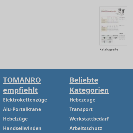
Katalogseite
TOMANRO
Beliebte
empfiehlt
Kategorien
Elektrokettenzüge
Hebezeuge
Alu-Portalkrane
Transport
Hebelzüge
Werkstattbedarf
Handseilwinden
Arbeitsschutz