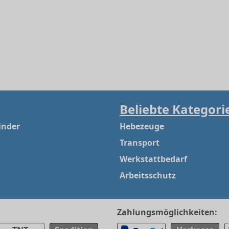
Beliebte Kategori
inder
Hebezeuge
Transport
Werkstattbedarf
Arbeitsschutz
Zahlungsmöglichkeiten: