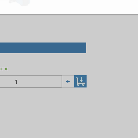
Woche