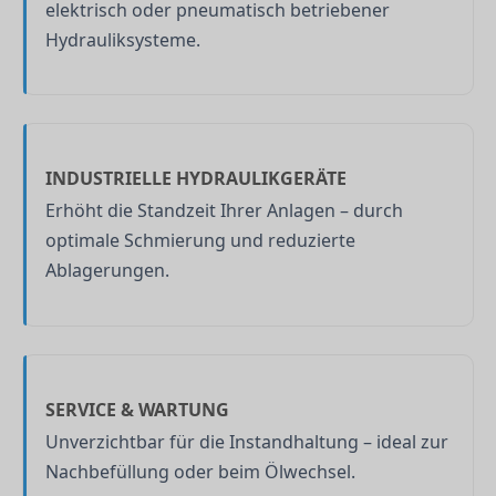
elektrisch oder pneumatisch betriebener
Hydrauliksysteme.
INDUSTRIELLE HYDRAULIKGERÄTE
Erhöht die Standzeit Ihrer Anlagen – durch
optimale Schmierung und reduzierte
Ablagerungen.
SERVICE & WARTUNG
Unverzichtbar für die Instandhaltung – ideal zur
Nachbefüllung oder beim Ölwechsel.