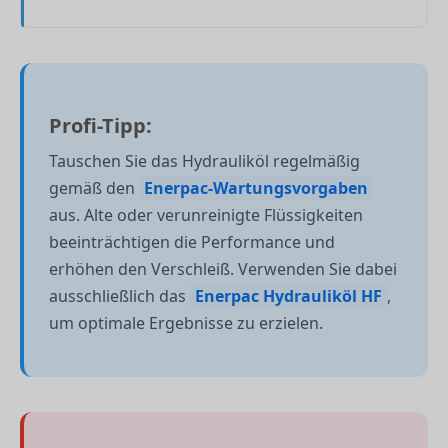
Profi-Tipp:
Tauschen Sie das Hydrauliköl regelmäßig
gemäß den
Enerpac-Wartungsvorgaben
aus. Alte oder verunreinigte Flüssigkeiten
beeinträchtigen die Performance und
erhöhen den Verschleiß. Verwenden Sie dabei
ausschließlich das
Enerpac Hydrauliköl HF
,
um optimale Ergebnisse zu erzielen.