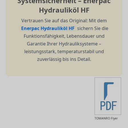
Systemsicherheit – Enerpac
Hydrauliköl HF
Vertrauen Sie auf das Original: Mit dem
Enerpac Hydrauliköl HF
sichern Sie die
Funktionsfähigkeit, Lebensdauer und
Garantie Ihrer Hydrauliksysteme –
leistungsstark, temperaturstabil und
zuverlässig bis ins Detail.
TOMANRO Flyer