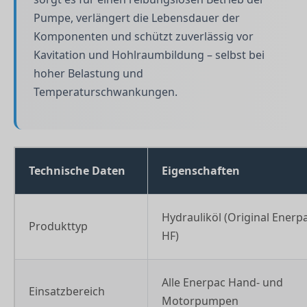
Pumpe, verlängert die Lebensdauer der
Komponenten und schützt zuverlässig vor
Kavitation und Hohlraumbildung – selbst bei
hoher Belastung und
Temperaturschwankungen.
Technische Daten
Eigenschaften
Hydrauliköl (Original Enerp
Produkttyp
HF)
Alle Enerpac Hand- und
Einsatzbereich
Motorpumpen