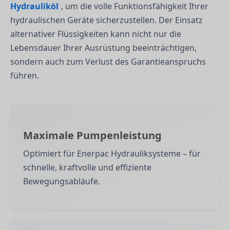
Hydrauliköl
, um die volle Funktionsfähigkeit Ihrer
hydraulischen Geräte sicherzustellen. Der Einsatz
alternativer Flüssigkeiten kann nicht nur die
Lebensdauer Ihrer Ausrüstung beeinträchtigen,
sondern auch zum Verlust des Garantieanspruchs
führen.
Maximale Pumpenleistung
Optimiert für Enerpac Hydrauliksysteme – für
schnelle, kraftvolle und effiziente
Bewegungsabläufe.