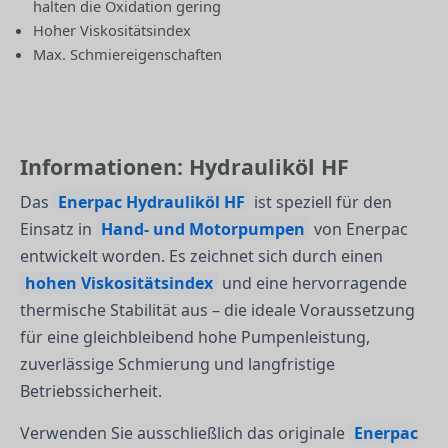
halten die Oxidation gering
Hoher Viskositätsindex
Max. Schmiereigenschaften
Informationen: Hydrauliköl HF
Das
Enerpac Hydrauliköl HF
ist speziell für den
Einsatz in
Hand- und Motorpumpen
von Enerpac
entwickelt worden. Es zeichnet sich durch einen
hohen Viskositätsindex
und eine hervorragende
thermische Stabilität aus – die ideale Voraussetzung
für eine gleichbleibend hohe Pumpenleistung,
zuverlässige Schmierung und langfristige
Betriebssicherheit.
Verwenden Sie ausschließlich das originale
Enerpac