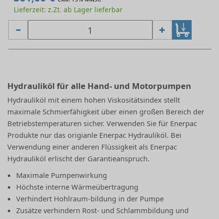
Lieferzeit: z.Zt. ab Lager lieferbar
Hydrauliköl für alle Hand- und Motorpumpen
Hydrauliköl mit einem hohen Viskositätsindex stellt
maximale Schmierfähigkeit über einen großen Bereich der
Betriebstemperaturen sicher. Verwenden Sie für Enerpac
Produkte nur das origianle Enerpac Hydrauliköl. Bei
Verwendung einer anderen Flüssigkeit als Enerpac
Hydrauliköl erlischt der Garantieanspruch.
Maximale Pumpenwirkung
Höchste interne Wärmeübertragung
Verhindert Hohlraum-bildung in der Pumpe
Zusätze verhindern Rost- und Schlammbildung und