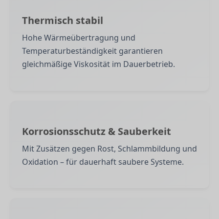
Thermisch stabil
Hohe Wärmeübertragung und
Temperaturbeständigkeit garantieren
gleichmäßige Viskosität im Dauerbetrieb.
Korrosionsschutz & Sauberkeit
Mit Zusätzen gegen Rost, Schlammbildung und
Oxidation – für dauerhaft saubere Systeme.