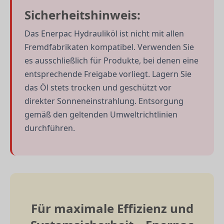
Sicherheitshinweis:
Das Enerpac Hydrauliköl ist nicht mit allen
Fremdfabrikaten kompatibel. Verwenden Sie
es ausschließlich für Produkte, bei denen eine
entsprechende Freigabe vorliegt. Lagern Sie
das Öl stets trocken und geschützt vor
direkter Sonneneinstrahlung. Entsorgung
gemäß den geltenden Umweltrichtlinien
durchführen.
Für maximale Effizienz und