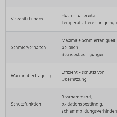
Hoch – für breite
Viskositätsindex
Temperaturbereiche geeign
Maximale Schmierfähigkeit
Schmierverhalten
bei allen
Betriebsbedingungen
Effizient – schützt vor
Wärmeübertragung
Überhitzung
Rosthemmend,
Schutzfunktion
oxidationsbeständig,
schlammbildungsverhinder