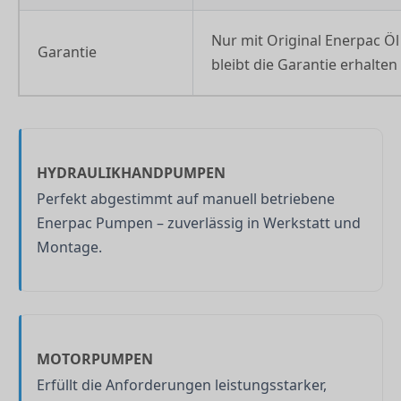
Nur mit Original Enerpac Öl
Garantie
bleibt die Garantie erhalten
HYDRAULIKHANDPUMPEN
Perfekt abgestimmt auf manuell betriebene
Enerpac Pumpen – zuverlässig in Werkstatt und
Montage.
MOTORPUMPEN
Erfüllt die Anforderungen leistungsstarker,