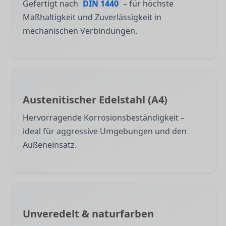
Gefertigt nach
DIN 1440
– für höchste
Maßhaltigkeit und Zuverlässigkeit in
mechanischen Verbindungen.
Austenitischer Edelstahl (A4)
Hervorragende Korrosionsbeständigkeit –
ideal für aggressive Umgebungen und den
Außeneinsatz.
Unveredelt & naturfarben