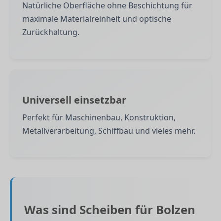
Natürliche Oberfläche ohne Beschichtung für
maximale Materialreinheit und optische
Zurückhaltung.
Universell einsetzbar
Perfekt für Maschinenbau, Konstruktion,
Metallverarbeitung, Schiffbau und vieles mehr.
Was sind Scheiben für Bolzen