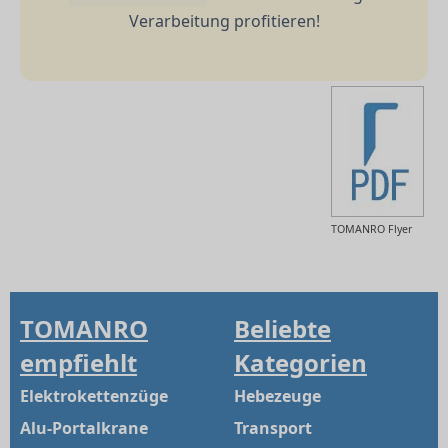
Verarbeitung profitieren!
TOMANRO Flyer
TOMANRO
Beliebte
empfiehlt
Kategorien
Elektrokettenzüge
Hebezeuge
Alu-Portalkrane
Transport