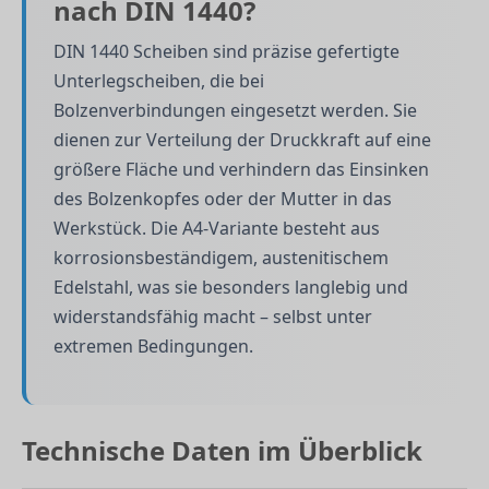
nach DIN 1440?
DIN 1440 Scheiben sind präzise gefertigte
Unterlegscheiben, die bei
Bolzenverbindungen eingesetzt werden. Sie
dienen zur Verteilung der Druckkraft auf eine
größere Fläche und verhindern das Einsinken
des Bolzenkopfes oder der Mutter in das
Werkstück. Die A4-Variante besteht aus
korrosionsbeständigem, austenitischem
Edelstahl, was sie besonders langlebig und
widerstandsfähig macht – selbst unter
extremen Bedingungen.
Technische Daten im Überblick