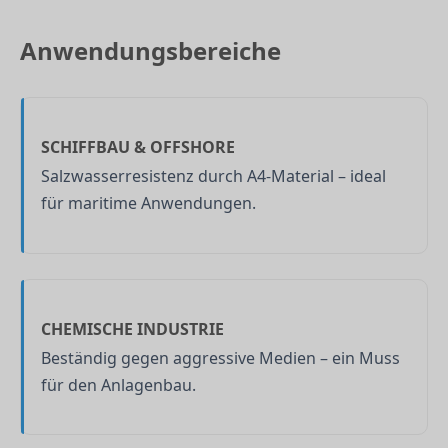
Anwendungsbereiche
SCHIFFBAU & OFFSHORE
Salzwasserresistenz durch A4-Material – ideal
für maritime Anwendungen.
CHEMISCHE INDUSTRIE
Beständig gegen aggressive Medien – ein Muss
für den Anlagenbau.