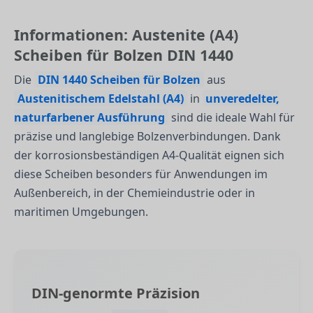
Informationen: Austenite (A4)
Scheiben für Bolzen DIN 1440
Die
DIN 1440 Scheiben für Bolzen
aus
Austenitischem Edelstahl (A4)
in
unveredelter,
naturfarbener Ausführung
sind die ideale Wahl für
präzise und langlebige Bolzenverbindungen. Dank
der korrosionsbeständigen A4-Qualität eignen sich
diese Scheiben besonders für Anwendungen im
Außenbereich, in der Chemieindustrie oder in
maritimen Umgebungen.
DIN-genormte Präzision