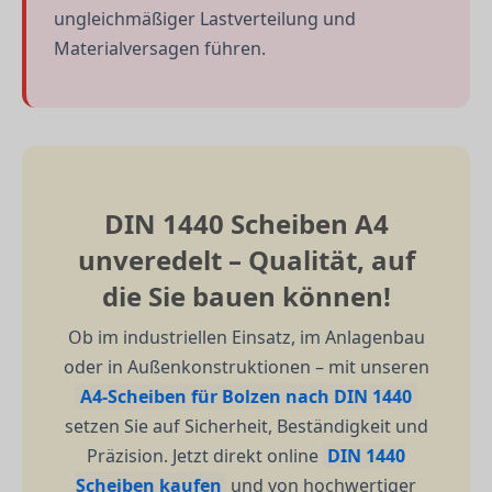
ungleichmäßiger Lastverteilung und
Materialversagen führen.
DIN 1440 Scheiben A4
unveredelt – Qualität, auf
die Sie bauen können!
Ob im industriellen Einsatz, im Anlagenbau
oder in Außenkonstruktionen – mit unseren
A4-Scheiben für Bolzen nach DIN 1440
setzen Sie auf Sicherheit, Beständigkeit und
Präzision. Jetzt direkt online
DIN 1440
Scheiben kaufen
und von hochwertiger