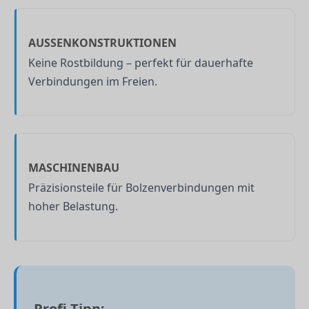
AUSSENKONSTRUKTIONEN
Keine Rostbildung – perfekt für dauerhafte
Verbindungen im Freien.
MASCHINENBAU
Präzisionsteile für Bolzenverbindungen mit
hoher Belastung.
Profi-Tipp: