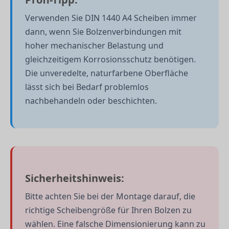
Verwenden Sie DIN 1440 A4 Scheiben immer
dann, wenn Sie Bolzenverbindungen mit
hoher mechanischer Belastung und
gleichzeitigem Korrosionsschutz benötigen.
Die unveredelte, naturfarbene Oberfläche
lässt sich bei Bedarf problemlos
nachbehandeln oder beschichten.
Sicherheitshinweis:
Bitte achten Sie bei der Montage darauf, die
richtige Scheibengröße für Ihren Bolzen zu
wählen. Eine falsche Dimensionierung kann zu