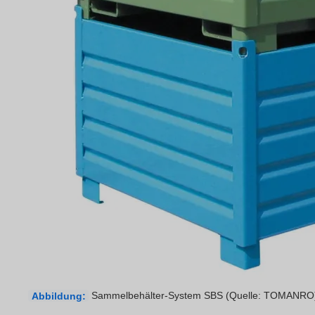
Abbildung:
Sammelbehälter-System SBS (Quelle: TOMANRO