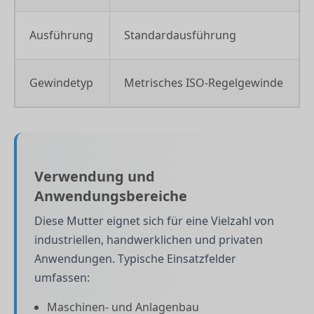
Ausführung
Standardausführung
Gewindetyp
Metrisches ISO-Regelgewinde
Verwendung und
Anwendungsbereiche
Diese Mutter eignet sich für eine Vielzahl von
industriellen, handwerklichen und privaten
Anwendungen. Typische Einsatzfelder
umfassen:
Maschinen- und Anlagenbau