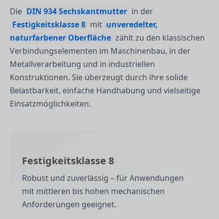
Die
DIN 934 Sechskantmutter
in der
Festigkeitsklasse 8
mit
unveredelter,
naturfarbener Oberfläche
zählt zu den klassischen
Verbindungselementen im Maschinenbau, in der
Metallverarbeitung und in industriellen
Konstruktionen. Sie überzeugt durch ihre solide
Belastbarkeit, einfache Handhabung und vielseitige
Einsatzmöglichkeiten.
Festigkeitsklasse 8
Robust und zuverlässig – für Anwendungen
mit mittleren bis hohen mechanischen
Anforderungen geeignet.