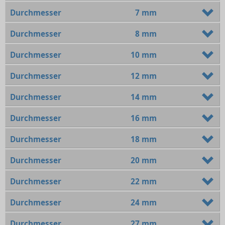
Durchmesser
7 mm
Durchmesser
8 mm
Durchmesser
10 mm
Durchmesser
12 mm
Durchmesser
14 mm
Durchmesser
16 mm
Durchmesser
18 mm
Durchmesser
20 mm
Durchmesser
22 mm
Durchmesser
24 mm
Durchmesser
27 mm