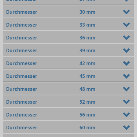
Durchmesser
30 mm
Durchmesser
33 mm
Durchmesser
36 mm
Durchmesser
39 mm
Durchmesser
42 mm
Durchmesser
45 mm
Durchmesser
48 mm
Durchmesser
52 mm
Durchmesser
56 mm
Durchmesser
60 mm