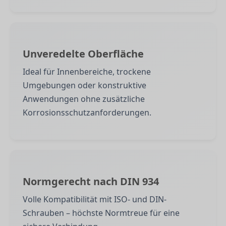
Unveredelte Oberfläche
Ideal für Innenbereiche, trockene
Umgebungen oder konstruktive
Anwendungen ohne zusätzliche
Korrosionsschutzanforderungen.
Normgerecht nach DIN 934
Volle Kompatibilität mit ISO- und DIN-
Schrauben – höchste Normtreue für eine