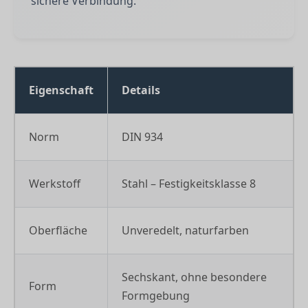
sichere Verbindung.
Eigenschaft
Details
Norm
DIN 934
Werkstoff
Stahl – Festigkeitsklasse 8
Oberfläche
Unveredelt, naturfarben
Sechskant, ohne besondere
Form
Formgebung