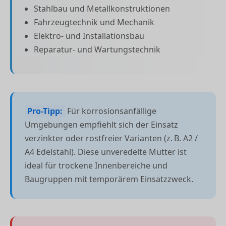
Stahlbau und Metallkonstruktionen
Fahrzeugtechnik und Mechanik
Elektro- und Installationsbau
Reparatur- und Wartungstechnik
Pro-Tipp:
Für korrosionsanfällige
Umgebungen empfiehlt sich der Einsatz
verzinkter oder rostfreier Varianten (z. B. A2 /
A4 Edelstahl). Diese unveredelte Mutter ist
ideal für trockene Innenbereiche und
Baugruppen mit temporärem Einsatzzweck.