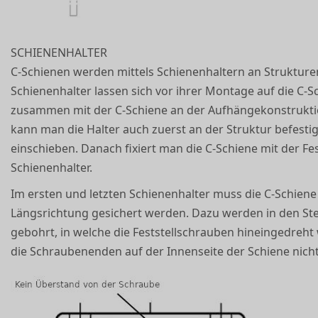
SCHIENENHALTER
C-Schienen werden mittels Schienenhaltern an Strukture
Schienenhalter lassen sich vor ihrer Montage auf die C-
zusammen mit der C-Schiene an der Aufhängekonstruktion
kann man die Halter auch zuerst an der Struktur befesti
einschieben. Danach fixiert man die C-Schiene mit der Fe
Schienenhalter.
Im ersten und letzten Schienenhalter muss die C-Schien
Längsrichtung gesichert werden. Dazu werden in den St
gebohrt, in welche die Feststellschrauben hineingedreht
die Schraubenenden auf der Innenseite der Schiene nich