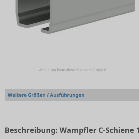
Abbildung kann abweichen vom Original
Weitere Größen / Ausführungen
Beschreibung: Wampfler C-Schiene