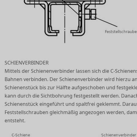
SCHIENVERBINDER
Mittels der Schienenverbinder lassen sich die C-Schiene
Bahnen verbinden. Der Schienenverbinder wird hierzu an 
Schienenstück bis zur Hälfte aufgeschoben und festgekl
kann durch die Sichtbohrung festgestellt werden. Danach
Schienenstück eingeführt und spaltfrei geklemmt. Darauf
Feststellschrauben gleichmäßig angezogen werden, dami
entsteht.