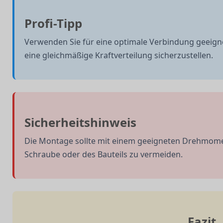
Profi-Tipp
Verwenden Sie für eine optimale Verbindung geeig
eine gleichmäßige Kraftverteilung sicherzustellen.
Sicherheitshinweis
Die Montage sollte mit einem geeigneten Drehmome
Schraube oder des Bauteils zu vermeiden.
Fazit