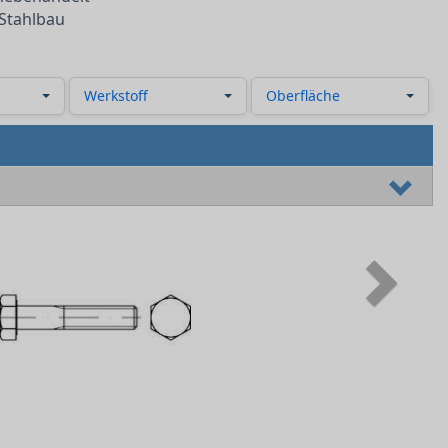
Stahlbau
Werkstoff
Oberfläche
Next