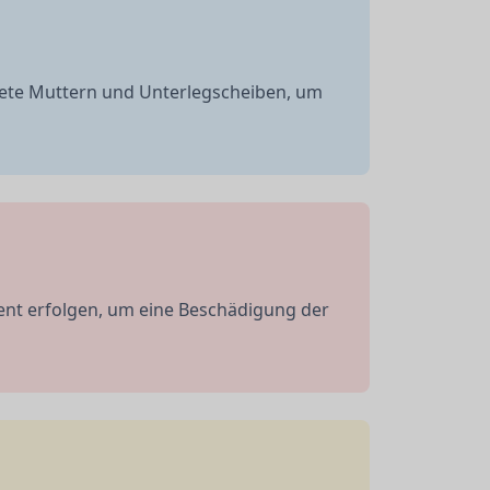
nete Muttern und Unterlegscheiben, um
nt erfolgen, um eine Beschädigung der