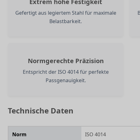
Extrem hohe Festigkeit
Gefertigt aus legiertem Stahl für maximale
Belastbarkeit.
Normgerechte Präzision
Entspricht der ISO 4014 für perfekte
Passgenauigkeit.
Technische Daten
Norm
ISO 4014