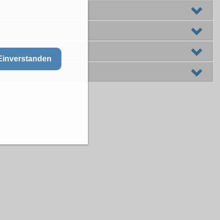
Einverstanden