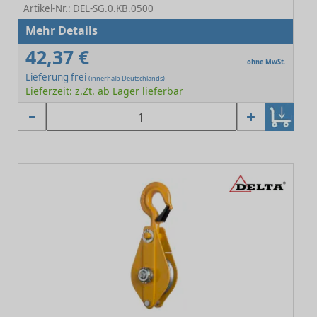
Artikel-Nr.: DEL-SG.0.KB.0500
Mehr Details
42,37 €
ohne MwSt.
Lieferung frei
(innerhalb Deutschlands)
Lieferzeit: z.Zt. ab Lager lieferbar