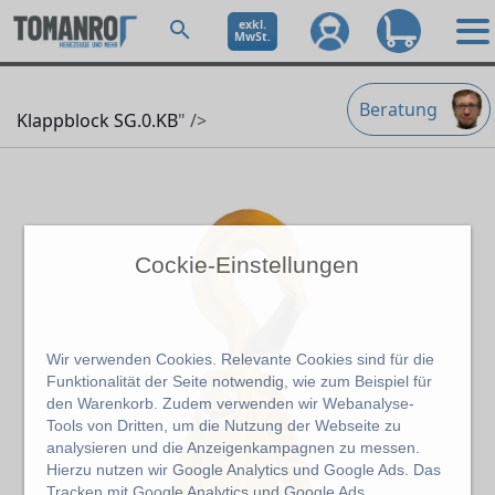
exkl.
MwSt.
Beratung
Klappblock SG.0.KB
" />
Cockie-Einstellungen
Wir verwenden Cookies. Relevante Cookies sind für die
Funktionalität der Seite notwendig, wie zum Beispiel für
den Warenkorb. Zudem verwenden wir Webanalyse-
Tools von Dritten, um die Nutzung der Webseite zu
analysieren und die Anzeigenkampagnen zu messen.
Hierzu nutzen wir Google Analytics und Google Ads. Das
Tracken mit Google Analytics und Google Ads