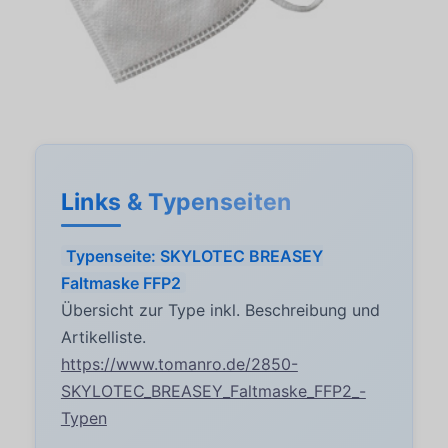
Links & Typenseiten
Typenseite: SKYLOTEC BREASEY
Faltmaske FFP2
Übersicht zur Type inkl. Beschreibung und
Artikelliste.
https://www.tomanro.de/2850-
SKYLOTEC_BREASEY_Faltmaske_FFP2_-
Typen