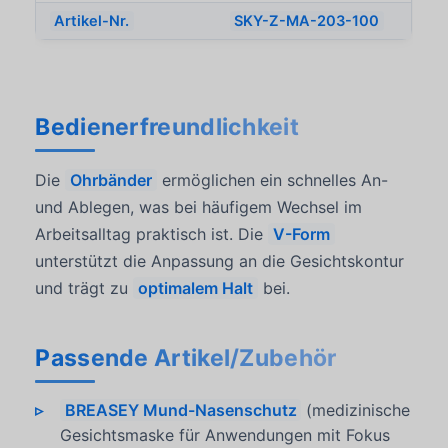
Artikel-Nr.
SKY-Z-MA-203-100
Bedienerfreundlichkeit
Die
Ohrbänder
ermöglichen ein schnelles An-
und Ablegen, was bei häufigem Wechsel im
Arbeitsalltag praktisch ist. Die
V-Form
unterstützt die Anpassung an die Gesichtskontur
und trägt zu
optimalem Halt
bei.
Passende Artikel/Zubehör
BREASEY Mund-Nasenschutz
(medizinische
Gesichtsmaske für Anwendungen mit Fokus