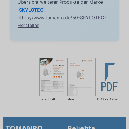
Übersicht weiterer Produkte der Marke
SKYLOTEC
.
https://www.tomanro.de/50-SKYLOTEC-
Hersteller
Datenblatt
Flyer
TOMANRO Flyer
TOMANRO
Beliebte