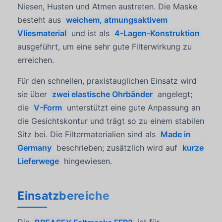
Niesen, Husten und Atmen austreten. Die Maske
besteht aus
weichem, atmungsaktivem
Vliesmaterial
und ist als
4-Lagen-Konstruktion
ausgeführt, um eine sehr gute Filterwirkung zu
erreichen.
Für den schnellen, praxistauglichen Einsatz wird
sie über
zwei elastische Ohrbänder
angelegt;
die
V-Form
unterstützt eine gute Anpassung an
die Gesichtskontur und trägt so zu einem stabilen
Sitz bei. Die Filtermaterialien sind als
Made in
Germany
beschrieben; zusätzlich wird auf
kurze
Lieferwege
hingewiesen.
Einsatzbereiche