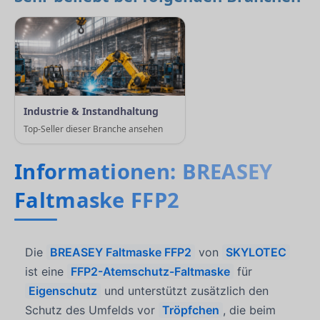
Industrie & Instandhaltung
Top-Seller dieser Branche ansehen
Informationen: BREASEY
Faltmaske FFP2
Die
BREASEY Faltmaske FFP2
von
SKYLOTEC
ist eine
FFP2-Atemschutz-Faltmaske
für
Eigenschutz
und unterstützt zusätzlich den
Schutz des Umfelds vor
Tröpfchen
, die beim