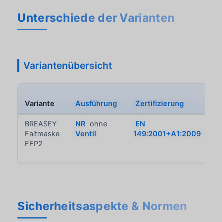
Unterschiede der Varianten
Variantenübersicht
Variante
Ausführung
Zertifizierung
BREASEY
NR
ohne
EN
Faltmaske
Ventil
149:2001+A1:2009
FFP2
Sicherheitsaspekte & Normen