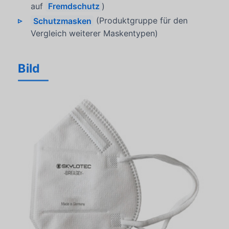
auf
Fremdschutz
)
Schutzmasken
(Produktgruppe für den
Vergleich weiterer Maskentypen)
Bild