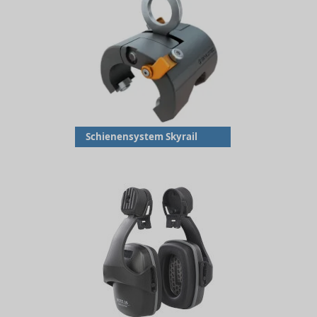
Schienensystem Skyrail