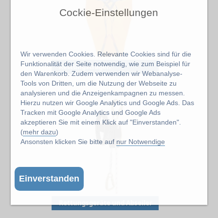
Cockie-Einstellungen
Wir verwenden Cookies. Relevante Cookies sind für die
Funktionalität der Seite notwendig, wie zum Beispiel für
Rettungstragen
den Warenkorb. Zudem verwenden wir Webanalyse-
Tools von Dritten, um die Nutzung der Webseite zu
analysieren und die Anzeigenkampagnen zu messen.
Hierzu nutzen wir Google Analytics und Google Ads. Das
Tracken mit Google Analytics und Google Ads
akzeptieren Sie mit einem Klick auf "Einverstanden".
(
mehr dazu
)
Ansonsten klicken Sie bitte auf
nur Notwendige
Einverstanden
Rettungsgeräte und Abseiler