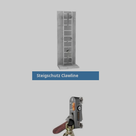
Steigschutz Clawline