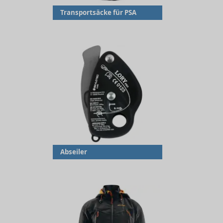
Transportsäcke für PSA
Abseiler