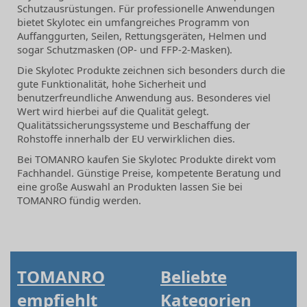
Schutzausrüstungen. Für professionelle Anwendungen
bietet Skylotec ein umfangreiches Programm von
Auffanggurten, Seilen, Rettungsgeräten, Helmen und
sogar Schutzmasken (OP- und FFP-2-Masken).
Die Skylotec Produkte zeichnen sich besonders durch die
gute Funktionalität, hohe Sicherheit und
benutzerfreundliche Anwendung aus. Besonderes viel
Wert wird hierbei auf die Qualität gelegt.
Qualitätssicherungssysteme und Beschaffung der
Rohstoffe innerhalb der EU verwirklichen dies.
Bei TOMANRO kaufen Sie Skylotec Produkte direkt vom
Fachhandel. Günstige Preise, kompetente Beratung und
eine große Auswahl an Produkten lassen Sie bei
TOMANRO fündig werden.
TOMANRO
Beliebte
empfiehlt
Kategorien