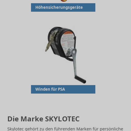
Höhensicherungsgeräte
Winden für PSA
Die Marke SKYLOTEC
Skylotec gehört zu den führenden Marken für persönliche