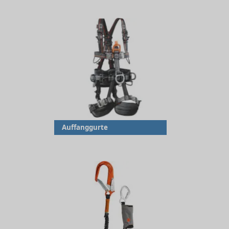
Auffanggurte