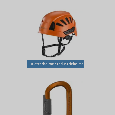
Kletterhelme / Industriehelme