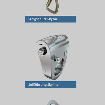
Steigschutz Skytac
Seilführung Skyline