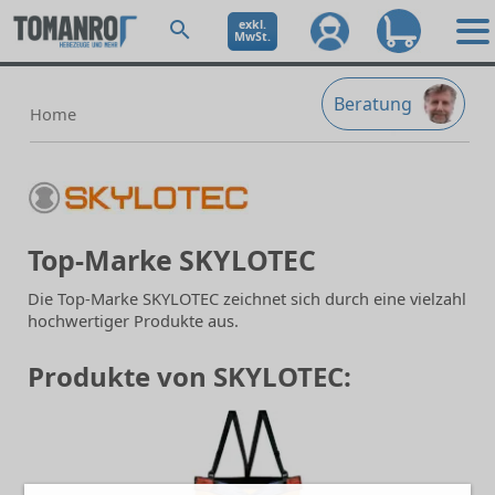
exkl.
MwSt.
Beratung
Home
Top-Marke SKYLOTEC
Die Top-Marke SKYLOTEC zeichnet sich durch eine vielzahl
hochwertiger Produkte aus.
Produkte von SKYLOTEC: