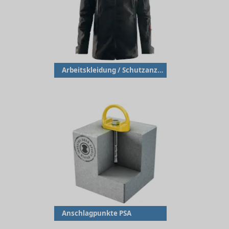
Arbeitskleidung / Schutzanzüge
Anschlagpunkte PSA