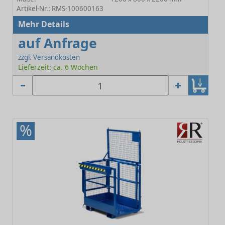
Artikel-Nr.: RMS-100600163
Mehr Details
auf Anfrage
zzgl. Versandkosten
Lieferzeit: ca. 6 Wochen
%