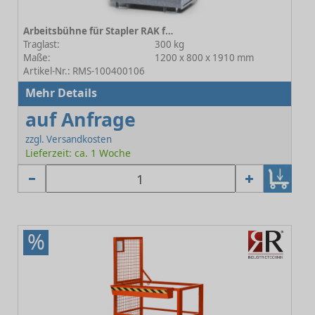
Arbeitsbühne für Stapler RAK feuerverzinkt
Traglast:
300 kg
Maße:
1200 x 800 x 1910 mm
Artikel-Nr.: RMS-100400106
Mehr Details
auf Anfrage
zzgl. Versandkosten
Lieferzeit: ca. 1 Woche
%