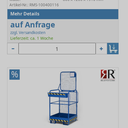
Artikel-Nr.: RMS-100400116
Mehr Details
auf Anfrage
zzgl. Versandkosten
Lieferzeit: ca. 1 Woche
%