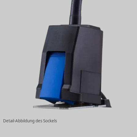
Detail-Abbildung des Sockels