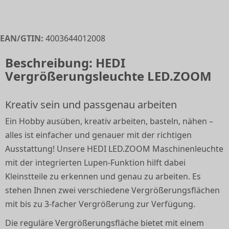
EAN/GTIN:
4003644012008
Beschreibung: HEDI
Vergrößerungsleuchte LED.ZOOM
Kreativ sein und passgenau arbeiten
Ein Hobby ausüben, kreativ arbeiten, basteln, nähen –
alles ist einfacher und genauer mit der richtigen
Ausstattung! Unsere HEDI LED.ZOOM Maschinenleuchte
mit der integrierten Lupen-Funktion hilft dabei
Kleinstteile zu erkennen und genau zu arbeiten. Es
stehen Ihnen zwei verschiedene Vergrößerungsflächen
mit bis zu 3-facher Vergrößerung zur Verfügung.
Die reguläre Vergrößerungsfläche bietet mit einem