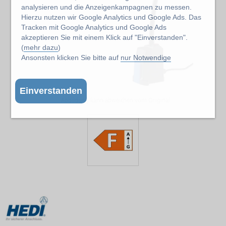
analysieren und die Anzeigenkampagnen zu messen.
Hierzu nutzen wir Google Analytics und Google Ads. Das
Tracken mit Google Analytics und Google Ads
akzeptieren Sie mit einem Klick auf "Einverstanden".
(
mehr dazu
)
Ansonsten klicken Sie bitte auf
nur Notwendige
Einverstanden
Abbildung kann abweichen vom Original