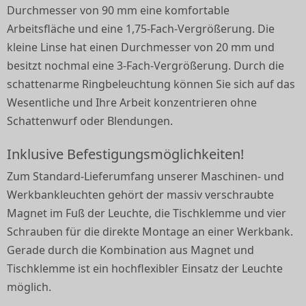
Durchmesser von 90 mm eine komfortable
Arbeitsfläche und eine 1,75-Fach-Vergrößerung. Die
kleine Linse hat einen Durchmesser von 20 mm und
besitzt nochmal eine 3-Fach-Vergrößerung. Durch die
schattenarme Ringbeleuchtung können Sie sich auf das
Wesentliche und Ihre Arbeit konzentrieren ohne
Schattenwurf oder Blendungen.
Inklusive Befestigungsmöglichkeiten!
Zum Standard-Lieferumfang unserer Maschinen- und
Werkbankleuchten gehört der massiv verschraubte
Magnet im Fuß der Leuchte, die Tischklemme und vier
Schrauben für die direkte Montage an einer Werkbank.
Gerade durch die Kombination aus Magnet und
Tischklemme ist ein hochflexibler Einsatz der Leuchte
möglich.