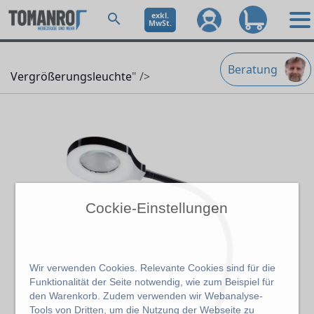
exkl.
MwSt.
Beratung
Vergrößerungsleuchte
" />
Cockie-Einstellungen
Wir verwenden Cookies. Relevante Cookies sind für die
Funktionalität der Seite notwendig, wie zum Beispiel für
den Warenkorb. Zudem verwenden wir Webanalyse-
Tools von Dritten, um die Nutzung der Webseite zu