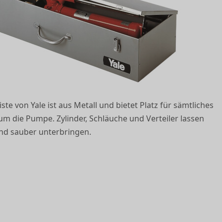
ste von Yale ist aus Metall und bietet Platz für sämtliches
m die Pumpe. Zylinder, Schläuche und Verteiler lassen
nd sauber unterbringen.