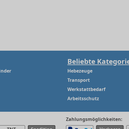
Beliebte Kategori
inder
Hebezeuge
Transport
Werkstattbedarf
Arbeitsschutz
Zahlungsmöglichkeiten: