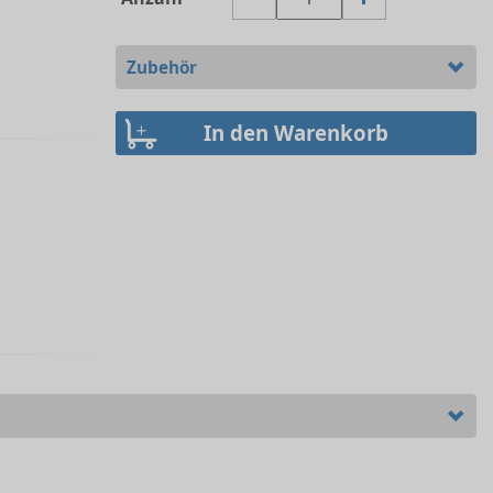
Zubehör