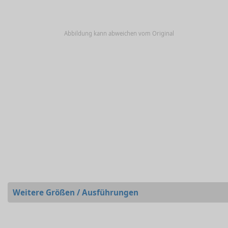
Abbildung kann abweichen vom Original
Weitere Größen / Ausführungen