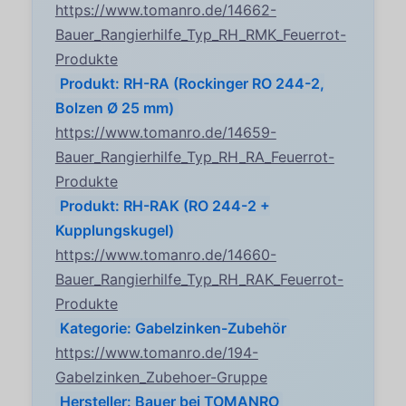
https://www.tomanro.de/14662-
Bauer_Rangierhilfe_Typ_RH_RMK_Feuerrot-
Produkte
Produkt: RH-RA (Rockinger RO 244-2,
Bolzen Ø 25 mm)
https://www.tomanro.de/14659-
Bauer_Rangierhilfe_Typ_RH_RA_Feuerrot-
Produkte
Produkt: RH-RAK (RO 244-2 +
Kupplungskugel)
https://www.tomanro.de/14660-
Bauer_Rangierhilfe_Typ_RH_RAK_Feuerrot-
Produkte
Kategorie: Gabelzinken-Zubehör
https://www.tomanro.de/194-
Gabelzinken_Zubehoer-Gruppe
Hersteller: Bauer bei TOMANRO