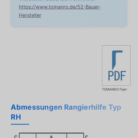
https://www.tomanro.de/52-Bauer-
Hersteller
TOMANRO Flyer
Abmessungen Rangierhilfe Typ
RH