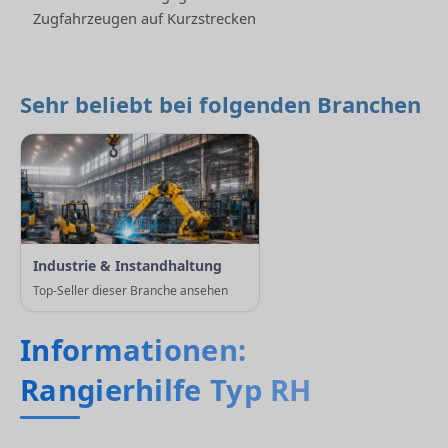
Zugfahrzeugen auf Kurzstrecken
Sehr beliebt bei folgenden Branchen
Industrie & Instandhaltung
Top-Seller dieser Branche ansehen
Informationen:
Rangierhilfe Typ RH