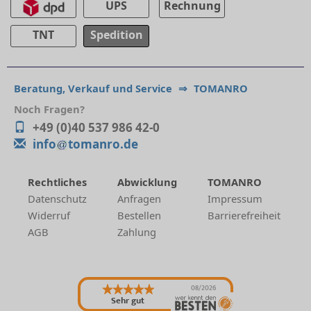
UPS
Rechnung
TNT
Spedition
Beratung, Verkauf und Service
⇒
TOMANRO
Noch Fragen?
+49 (0)40 537 986 42-0
info
tomanro.de
Rechtliches
Abwicklung
TOMANRO
Datenschutz
Anfragen
Impressum
Widerruf
Bestellen
Barrierefreiheit
AGB
Zahlung
08/2026
Sehr gut