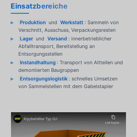
Einsatzbereiche
Produktion
und
Werkstatt
: Sammeln von
Verschnitt, Ausschuss, Verpackungsresten
Lager
und
Versand
: innerbetrieblicher
Abfalltransport, Bereitstellung an
Entsorgungsstellen
Instandhaltung
: Transport von Altteilen und
demontierten Baugruppen
Entsorgungslogistik
: schnelles Umsetzen
von Sammelstellen mit dem Gabelstapler