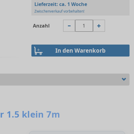
Lieferzeit:
ca. 1 Woche
Zwischenverkauf vorbehalten!
Anzahl
r 1.5 klein 7m