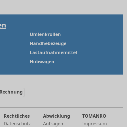
en
Umlenkrollen
Handhebezeuge
Lastaufnahmemittel
Hubwagen
Rechnung
Rechtliches
Abwicklung
TOMANRO
Datenschutz
Anfragen
Impressum