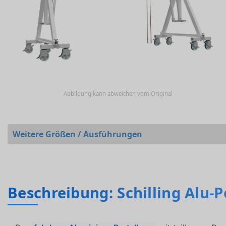
Abbildung kann abweichen vom Original
Weitere Größen / Ausführungen
Beschreibung: Schilling Alu-