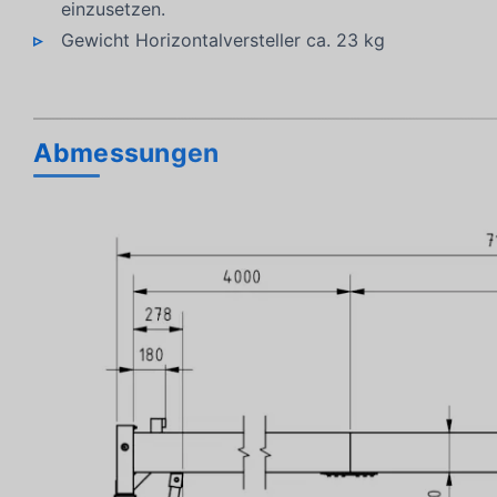
einzusetzen.
Gewicht Horizontalversteller ca. 23 kg
Abmessungen