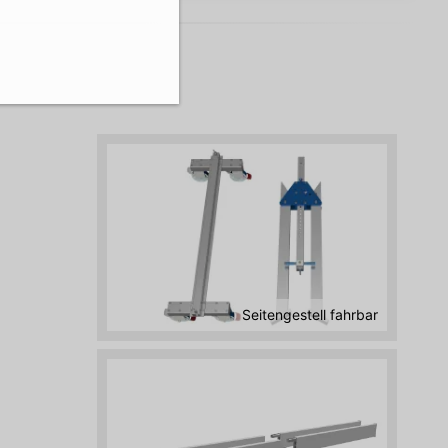
Seitengestell fahrbar