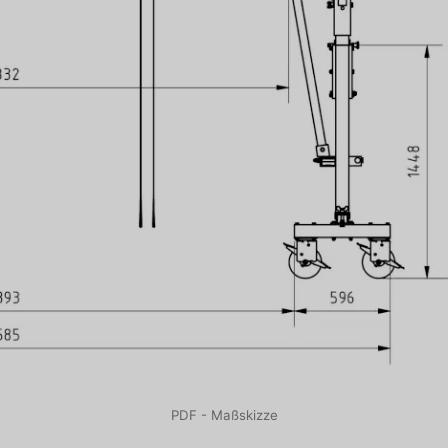
PDF - Maßskizze