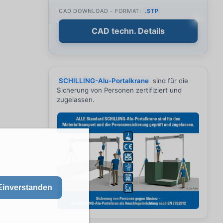
CAD DOWNLOAD - FORMAT:
.STP
CAD techn. Details
SCHILLING-Alu-Portalkrane
sind für die
Sicherung von Personen zertifiziert und
zugelassen.
Einverstanden