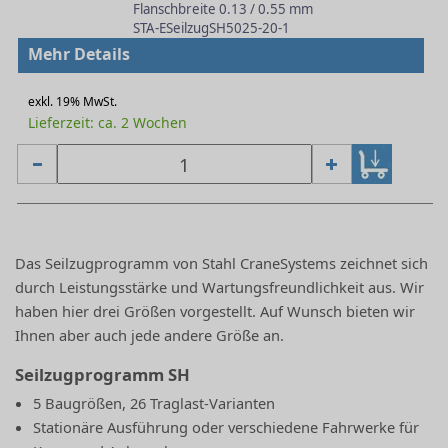
Flanschbreite 0.13 / 0.55 mm
STA-ESeilzugSH5025-20-1
Mehr Details
exkl. 19% MwSt.
Lieferzeit: ca. 2 Wochen
Das Seilzugprogramm von Stahl CraneSystems zeichnet sich
durch Leistungsstärke und Wartungsfreundlichkeit aus. Wir
haben hier drei Größen vorgestellt. Auf Wunsch bieten wir
Ihnen aber auch jede andere Größe an.
Seilzugprogramm SH
5 Baugrößen, 26 Traglast-V­arianten
Stationäre Ausführung oder verschiedene Fahrwerke für