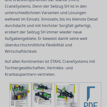
CraneSystems. Denn der Seilzug SH ist in den
unterschiedlichsten Varianten und Lösungen
weltweit im Einsatz. Innovativ, bis ins kleinste Detail
durchdacht und mit höchster Sorgfalt gefertigt,
erobert der Seilzug SH immer wieder neue
Aufgabengebiete. Er beweist damit seine weit
überdurchschnittliche Flexibilität und
Wirtschaftlichkeit.
Auf allen Kontinenten ist STAHL CraneSystems mit
Tochtergesellschaften, Vertriebs- und
Kranbaupartnern vertreten.