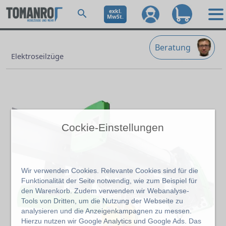
exkl.
MwSt.
Beratung
Elektroseilzüge
Cockie-Einstellungen
Wir verwenden Cookies. Relevante Cookies sind für die
Funktionalität der Seite notwendig, wie zum Beispiel für
den Warenkorb. Zudem verwenden wir Webanalyse-
Tools von Dritten, um die Nutzung der Webseite zu
analysieren und die Anzeigenkampagnen zu messen.
Hierzu nutzen wir Google Analytics und Google Ads. Das