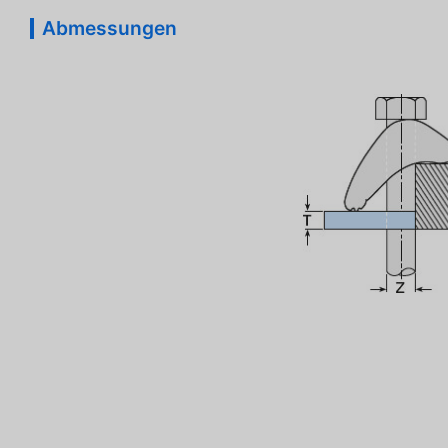
Abmessungen