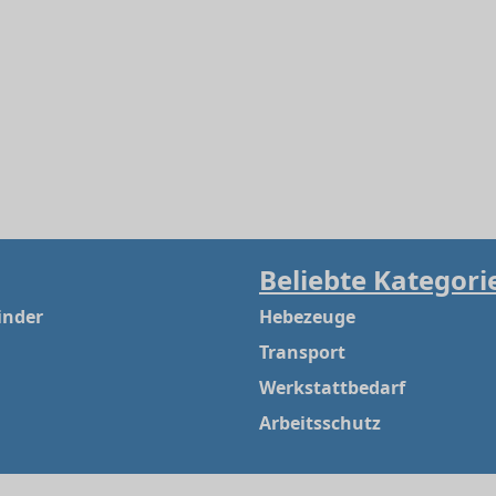
Beliebte Kategori
inder
Hebezeuge
Transport
Werkstattbedarf
Arbeitsschutz