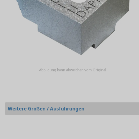
Abbildung kann abweichen vom Original
Weitere Größen / Ausführungen