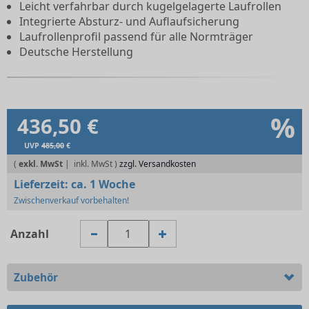
Leicht verfahrbar durch kugelgelagerte Laufrollen
Integrierte Absturz- und Auflaufsicherung
Laufrollenprofil passend für alle Normträger
Deutsche Herstellung
%
436,50 €
UVP
485,00
€
(
exkl. MwSt
|
zzgl. Versandkosten
Lieferzeit:
ca. 1 Woche
Zwischenverkauf vorbehalten!
Anzahl
Zubehör