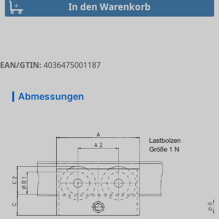
EAN/GTIN:
4036475001187
Abmessungen