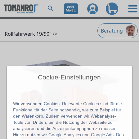
exkl.
MwSt.
Beratung
Rollfahrwerk 19/90
" />
Cockie-Einstellungen
Wir verwenden Cookies. Relevante Cookies sind für die
Funktionalität der Seite notwendig, wie zum Beispiel für
den Warenkorb. Zudem verwenden wir Webanalyse-
Tools von Dritten, um die Nutzung der Webseite zu
analysieren und die Anzeigenkampagnen zu messen.
Hierzu nutzen wir Google Analytics und Google Ads. Das