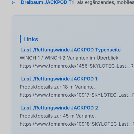
Dreibaum JACKPOD Tri
als ergänzendes, mobiles
Links
Last-/Rettungswinde JACKPOD Typenseite
WINCH 1 / WINCH 2 Varianten im Überblick.
https://www.tomanro.de/1456-SKYLOTEC_Last__
Last-/Rettungswinde JACKPOD 1
Produktdetails zur 18 m Variante.
https://www.tomanro.de/10917-SKYLOTEC_Last__
Last-/Rettungswinde JACKPOD 2
Produktdetails zur 45 m Variante.
https://www.tomanro.de/10918-SKYLOTEC_Last_