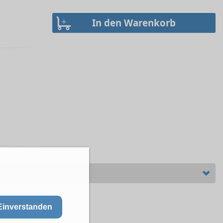
Einverstanden