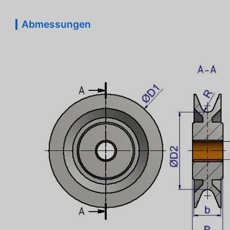
Abmessungen