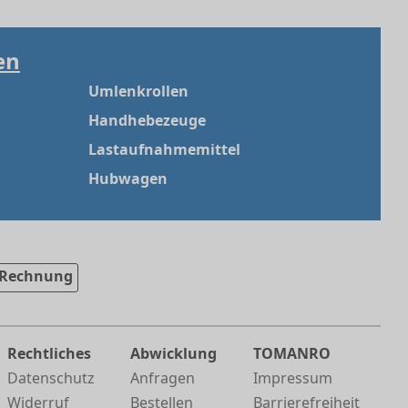
en
Umlenkrollen
Handhebezeuge
Lastaufnahmemittel
Hubwagen
Rechnung
Rechtliches
Abwicklung
TOMANRO
Datenschutz
Anfragen
Impressum
Widerruf
Bestellen
Barrierefreiheit