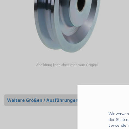
Abbildung kann abweichen vom Original
Weitere Größen / Ausführungen
Wir verwend
der Seite 
verwenden 