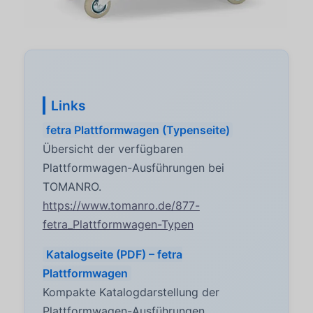
Links
fetra Plattformwagen (Typenseite)
Übersicht der verfügbaren
Plattformwagen-Ausführungen bei
TOMANRO.
https://www.tomanro.de/877-
fetra_Plattformwagen-Typen
Katalogseite (PDF) – fetra
Plattformwagen
Kompakte Katalogdarstellung der
Plattformwagen-Ausführungen.