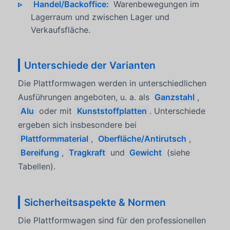
Handel/Backoffice:
Warenbewegungen im
Lagerraum und zwischen Lager und
Verkaufsfläche.
Unterschiede der Varianten
Die Plattformwagen werden in unterschiedlichen
Ausführungen angeboten, u. a. als
Ganzstahl
,
Alu
oder mit
Kunststoffplatten
. Unterschiede
ergeben sich insbesondere bei
Plattformmaterial
,
Oberfläche/Antirutsch
,
Bereifung
,
Tragkraft
und
Gewicht
(siehe
Tabellen).
Sicherheitsaspekte & Normen
Die Plattformwagen sind für den professionellen