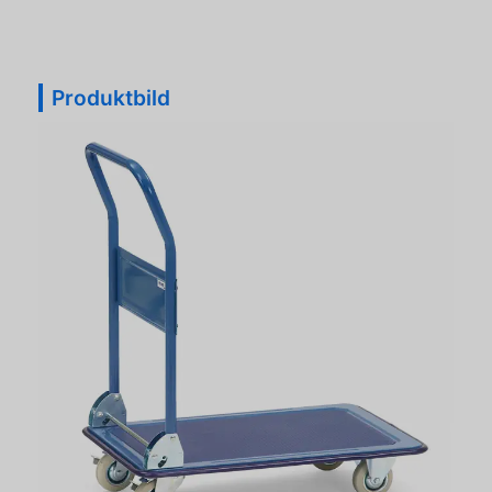
Produktbild