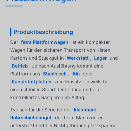
Produktbeschreibung
Der
fetra Plattformwagen
ist ein kompakter
Wagen für den sicheren Transport von Kisten,
Kartons und Stückgut in
Werkstatt
,
Lager
und
Betrieb
. Je nach Ausführung kommt eine
Plattform aus
Stahlblech
,
Alu
oder
Kunststoffplatten
zum Einsatz – jeweils für
einen stabilen Stand der Ladung und ein
kontrolliertes Rangieren im Alltag.
Typisch für die Serie ist der
klappbare
Rohrschiebebügel
, der beim Manövrieren
unterstützt und bei Nichtgebrauch platzsparend