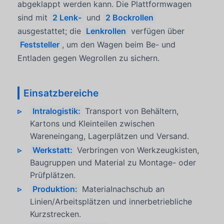
abgeklappt werden kann. Die Plattformwagen
sind mit
2 Lenk-
und
2 Bockrollen
ausgestattet; die
Lenkrollen
verfügen über
Feststeller
, um den Wagen beim Be- und
Entladen gegen Wegrollen zu sichern.
Einsatzbereiche
Intralogistik:
Transport von Behältern,
Kartons und Kleinteilen zwischen
Wareneingang, Lagerplätzen und Versand.
Werkstatt:
Verbringen von Werkzeugkisten,
Baugruppen und Material zu Montage- oder
Prüfplätzen.
Produktion:
Materialnachschub an
Linien/Arbeitsplätzen und innerbetriebliche
Kurzstrecken.