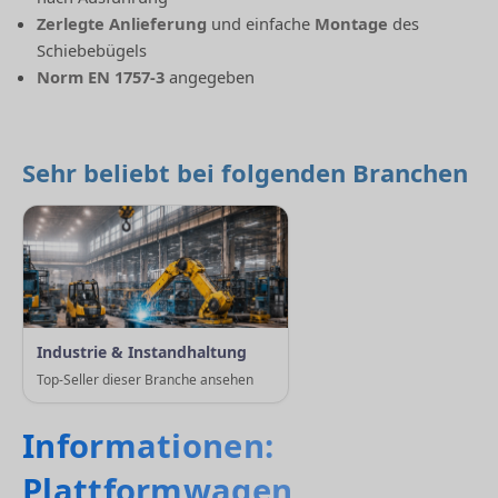
Zerlegte Anlieferung
und einfache
Montage
des
Schiebebügels
Norm EN 1757-3
angegeben
Sehr beliebt bei folgenden Branchen
Industrie & Instandhaltung
Top-Seller dieser Branche ansehen
Informationen:
Plattformwagen