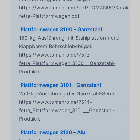
https://www.tomanro.de/pdf/TOMANRO/Katalogsei
fetra-Plattformwagen.pdf
Plattformwagen 3100 – Ganzstahl
150-kg-Ausführung mit Stahlplattform und
klappbarem Rohrschiebebügel.
https://www.tomanro.de/7513-
fetra_Plattformwagen_3100___Ganzstahl-
Produkte
Plattformwagen 3101 – Ganzstahl
250-kg-Ausführung der Ganzstahl-Serie.
https://www.tomanro.de/7514-
fetra_Plattformwagen_3101___Ganzstahl-
Produkte
Plattformwagen 3120 – Alu