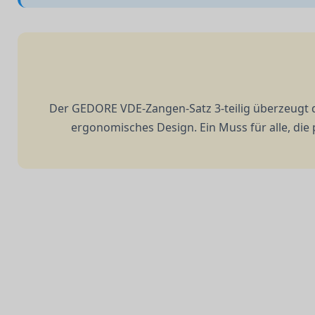
Der GEDORE VDE-Zangen-Satz 3-teilig überzeugt d
ergonomisches Design. Ein Muss für alle, die 