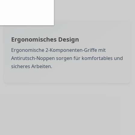
Ergonomisches Design
Ergonomische 2-Komponenten-Griffe mit
Antirutsch-Noppen sorgen für komfortables und
sicheres Arbeiten.