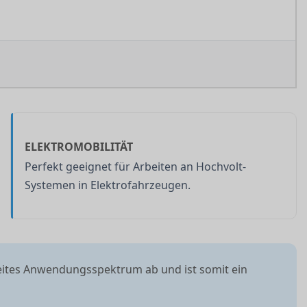
ELEKTROMOBILITÄT
Perfekt geeignet für Arbeiten an Hochvolt-
Systemen in Elektrofahrzeugen.
eites Anwendungsspektrum ab und ist somit ein