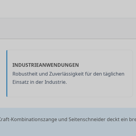
INDUSTRIEANWENDUNGEN
Robustheit und Zuverlässigkeit für den täglichen
Einsatz in der Industrie.
raft-Kombinationszange und Seitenschneider deckt ein br