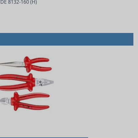
VDE 8132-160 (H)