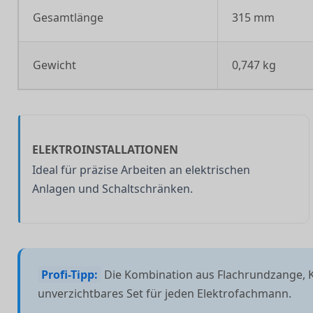
Gesamtlänge
315 mm
Gewicht
0,747 kg
ELEKTROINSTALLATIONEN
Ideal für präzise Arbeiten an elektrischen
Anlagen und Schaltschränken.
Profi-Tipp:
Die Kombination aus Flachrundzange, K
unverzichtbares Set für jeden Elektrofachmann.