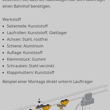
einen Bahnhof benötigen.
Werkstoff
Seitenteile: Kunststoff
Laufrollen: Kunststoff, Gleitlager
Achsen: Stahl, rostfrei
Schiene: Aluminium
Auflage: Kunststoff
Klemmstück: Gummi
Schrauben: Stahl verzinkt
Klappmuttern: Kunststoff
Beispiel einer Montage direkt unterm Laufträger