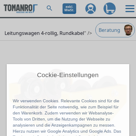
exkl.
MwSt.
Beratung
Leitungswagen 4-rollig, Rundkabel
" />
Cockie-Einstellungen
Wir verwenden Cookies. Relevante Cookies sind für die
Funktionalität der Seite notwendig, wie zum Beispiel für
den Warenkorb. Zudem verwenden wir Webanalyse-
Tools von Dritten, um die Nutzung der Webseite zu
analysieren und die Anzeigenkampagnen zu messen.
Hierzu nutzen wir Google Analytics und Google Ads. Das