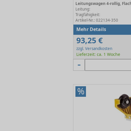
Leitung:
Tragfähigkeit:
Artikel-Nr.: 022134-350
Mehr Details
93,25 €
zzgl. Versandkosten
Lieferzeit: ca. 1 Woche
%