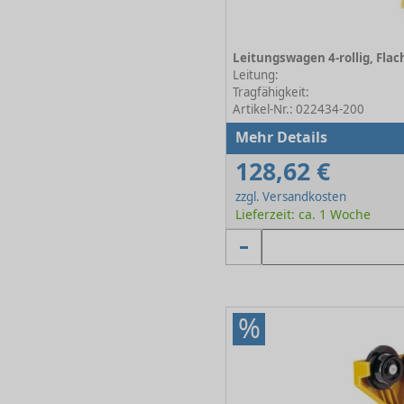
Leitung:
Tragfähigkeit:
Artikel-Nr.: 022434-200
Mehr Details
128,62 €
zzgl. Versandkosten
Lieferzeit: ca. 1 Woche
%