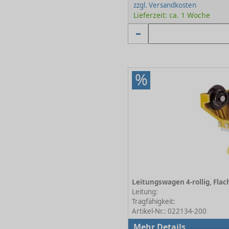
zzgl. Versandkosten
Lieferzeit: ca. 1 Woche
%
Leitung:
Tragfähigkeit:
Artikel-Nr.: 022134-200
Mehr Details