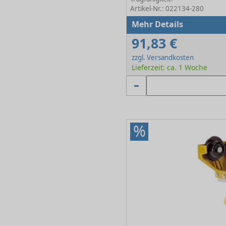
Artikel-Nr.: 022134-280
Mehr Details
91,83 €
zzgl. Versandkosten
Lieferzeit: ca. 1 Woche
%