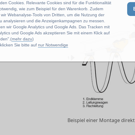
en Cookies. Relevante Cookies sind für die Funktionalität
notwendig, wie zum Beispiel für den Warenkorb. Zudem
wir Webanalyse-Tools von Dritten, um die Nutzung der
u analysieren und die Anzeigenkampagnen zu messen.
zen wir Google Analytics und Google Ads. Das Tracken mit
lytics und Google Ads akzeptieren Sie mit einem Klick auf
den".(
mehr dazu
)
licken Sie bitte auf
nur Notwendige
Beispiel einer Montage direk