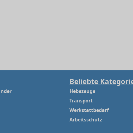
Beliebte Kategori
inder
Hebezeuge
Transport
Werkstattbedarf
Arbeitsschutz