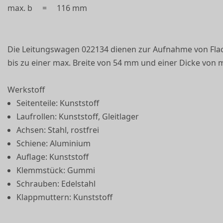
max. b
=
116 mm
Die Leitungswagen 022134 dienen zur Aufnahme von Fla
bis zu einer max. Breite von 54 mm und einer Dicke von
Werkstoff
Seitenteile: Kunststoff
Laufrollen: Kunststoff, Gleitlager
Achsen: Stahl, rostfrei
Schiene: Aluminium
Auflage: Kunststoff
Klemmstück: Gummi
Schrauben: Edelstahl
Klappmuttern: Kunststoff