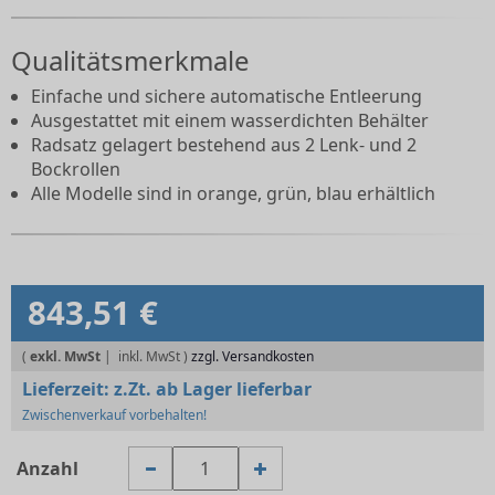
Qualitätsmerkmale
Einfache und sichere automatische Entleerung
Ausgestattet mit einem wasserdichten Behälter
Radsatz gelagert bestehend aus 2 Lenk- und 2
Bockrollen
Alle Modelle sind in orange, grün, blau erhältlich
843,51 €
(
exkl. MwSt
|
zzgl. Versandkosten
Lieferzeit:
z.Zt. ab Lager lieferbar
Zwischenverkauf vorbehalten!
Anzahl