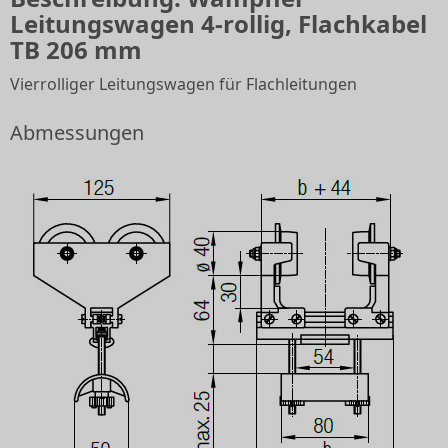
Leitungswagen 4-rollig, Flachkabel
TB 206 mm
Vierrolliger Leitungswagen für Flachleitungen
Abmessungen