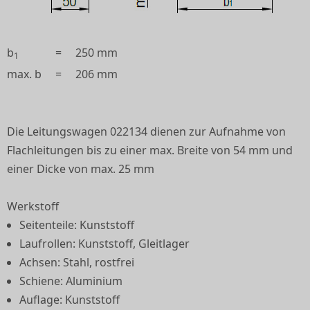
b
=
250 mm
1
max. b
=
206 mm
Die Leitungswagen 022134 dienen zur Aufnahme von
Flachleitungen bis zu einer max. Breite von 54 mm und
einer Dicke von max. 25 mm
Werkstoff
Seitenteile: Kunststoff
Laufrollen: Kunststoff, Gleitlager
Achsen: Stahl, rostfrei
Schiene: Aluminium
Auflage: Kunststoff