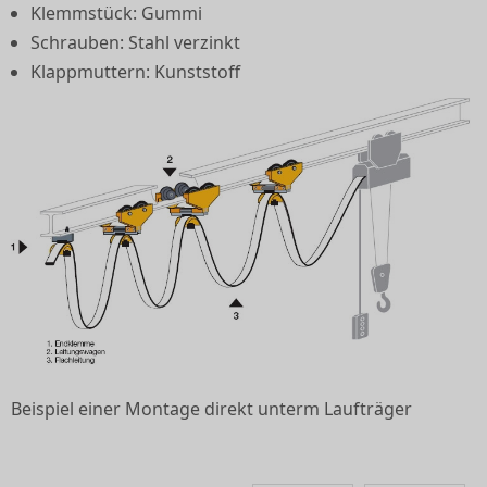
Klemmstück: Gummi
Schrauben: Stahl verzinkt
Klappmuttern: Kunststoff
Beispiel einer Montage direkt unterm Laufträger