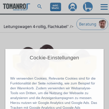
exkl.
MwSt.
Beratung
Leitungswagen 4-rollig, Flachkabel
" />
Cockie-Einstellungen
Wir verwenden Cookies. Relevante Cookies sind für die
Funktionalität der Seite notwendig, wie zum Beispiel für
den Warenkorb. Zudem verwenden wir Webanalyse-
Tools von Dritten, um die Nutzung der Webseite zu
analysieren und die Anzeigenkampagnen zu messen.
Hierzu nutzen wir Google Analytics und Google Ads. Das
Tracken mit Google Analytics und Google Ads