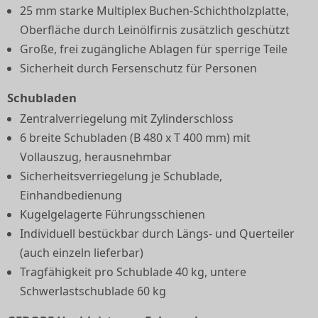
25 mm starke Multiplex Buchen-Schichtholzplatte,
Oberfläche durch Leinölfirnis zusätzlich geschützt
Große, frei zugängliche Ablagen für sperrige Teile
Sicherheit durch Fersenschutz für Personen
Schubladen
Zentralverriegelung mit Zylinderschloss
6 breite Schubladen (B 480 x T 400 mm) mit
Vollauszug, herausnehmbar
Sicherheitsverriegelung je Schublade,
Einhandbedienung
Kugelgelagerte Führungsschienen
Individuell bestückbar durch Längs- und Querteiler
(auch einzeln lieferbar)
Tragfähigkeit pro Schublade 40 kg, untere
Schwerlastschublade 60 kg