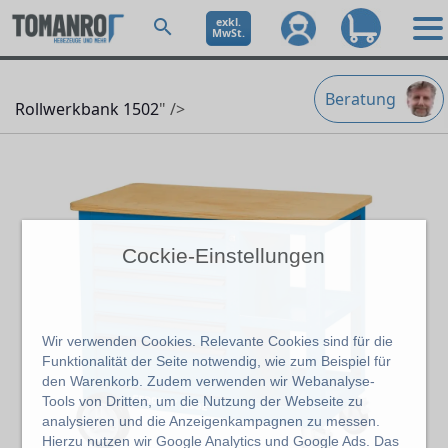
exkl.
MwSt.
Beratung
Rollwerkbank 1502
" />
Cockie-Einstellungen
Wir verwenden Cookies. Relevante Cookies sind für die
Funktionalität der Seite notwendig, wie zum Beispiel für
den Warenkorb. Zudem verwenden wir Webanalyse-
Tools von Dritten, um die Nutzung der Webseite zu
analysieren und die Anzeigenkampagnen zu messen.
Hierzu nutzen wir Google Analytics und Google Ads. Das