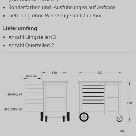
Sonderfarben und -Ausführungen auf Anfrage
Lieferung ohne Werkzeuge und Zubehör
Lieferumfang
Anzahl Längsteiler: 3
Anzahl Querteiler: 2