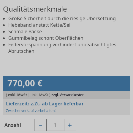
Qualitätsmerkmale
Große Sicherheit durch die riesige Übersetzung
Hebeband anstatt Kette/Seil
Schmale Backe
Gummibelag schont Oberflächen
Federvorspannung verhindert unbeabsichtigtes
Abrutschen
770,00 €
(
exkl. MwSt
|
zzgl. Versandkosten
Lieferzeit:
z.Zt. ab Lager lieferbar
Zwischenverkauf vorbehalten!
Anzahl