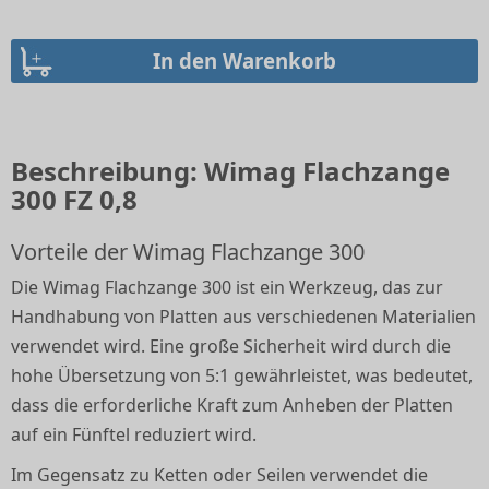
Beschreibung: Wimag Flachzange
300 FZ 0,8
Vorteile der Wimag Flachzange 300
Die Wimag Flachzange 300 ist ein Werkzeug, das zur
Handhabung von Platten aus verschiedenen Materialien
verwendet wird. Eine große Sicherheit wird durch die
hohe Übersetzung von 5:1 gewährleistet, was bedeutet,
dass die erforderliche Kraft zum Anheben der Platten
auf ein Fünftel reduziert wird.
Im Gegensatz zu Ketten oder Seilen verwendet die