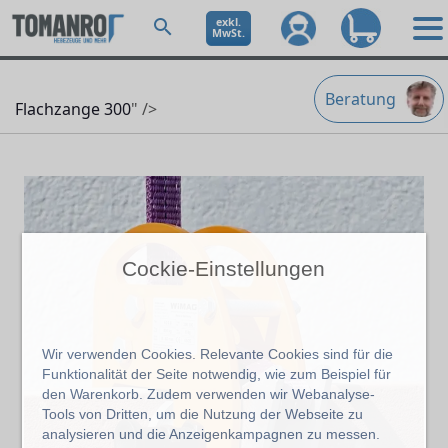
exkl.
MwSt.
Beratung
Flachzange 300
" />
Cockie-Einstellungen
Wir verwenden Cookies. Relevante Cookies sind für die
Funktionalität der Seite notwendig, wie zum Beispiel für
den Warenkorb. Zudem verwenden wir Webanalyse-
Tools von Dritten, um die Nutzung der Webseite zu
analysieren und die Anzeigenkampagnen zu messen.