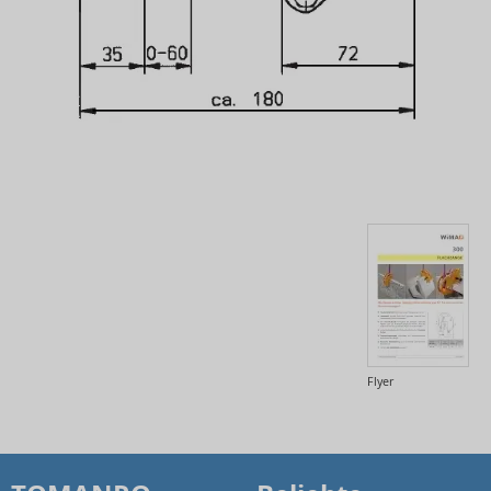
Flyer