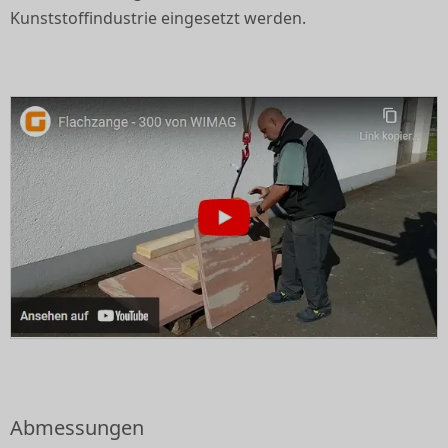
Kunststoffindustrie eingesetzt werden.
Abmessungen