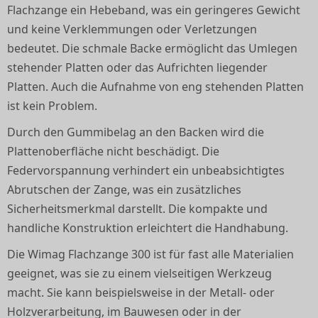
Flachzange ein Hebeband, was ein geringeres Gewicht
und keine Verklemmungen oder Verletzungen
bedeutet. Die schmale Backe ermöglicht das Umlegen
stehender Platten oder das Aufrichten liegender
Platten. Auch die Aufnahme von eng stehenden Platten
ist kein Problem.
Durch den Gummibelag an den Backen wird die
Plattenoberfläche nicht beschädigt. Die
Federvorspannung verhindert ein unbeabsichtigtes
Abrutschen der Zange, was ein zusätzliches
Sicherheitsmerkmal darstellt. Die kompakte und
handliche Konstruktion erleichtert die Handhabung.
Die Wimag Flachzange 300 ist für fast alle Materialien
geeignet, was sie zu einem vielseitigen Werkzeug
macht. Sie kann beispielsweise in der Metall- oder
Holzverarbeitung, im Bauwesen oder in der