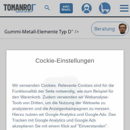
exkl.
MwSt.
Beratung
Gummi-Metall-Elemente Typ D
" />
Cockie-Einstellungen
Wir verwenden Cookies. Relevante Cookies sind für die
Funktionalität der Seite notwendig, wie zum Beispiel für
den Warenkorb. Zudem verwenden wir Webanalyse-
Tools von Dritten, um die Nutzung der Webseite zu
analysieren und die Anzeigenkampagnen zu messen.
Hierzu nutzen wir Google Analytics und Google Ads. Das
Tracken mit Google Analytics und Google Ads
akzeptieren Sie mit einem Klick auf "Einverstanden".