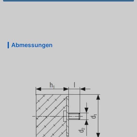
Abmessungen