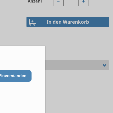
Anzahl
Einverstanden