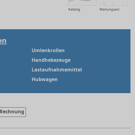
Katalog
Wartungsanl.
en
Umlenkrollen
Handhebezeuge
Lastaufnahmemittel
Hubwagen
Rechnung