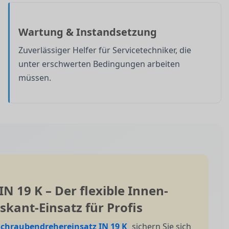
Wartung & Instandsetzung
Zuverlässiger Helfer für Servicetechniker, die
unter erschwerten Bedingungen arbeiten
müssen.
N 19 K – Der flexible Innen-
skant-Einsatz für Profis
chraubendrehereinsatz IN 19 K
sichern Sie sich