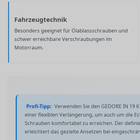
Fahrzeugtechnik
Besonders geeignet für Ölablassschrauben und
schwer erreichbare Verschraubungen im
Motorraum.
Profi-Tipp:
Verwenden Sie den GEDORE IN 19 K 
einer flexiblen Verlängerung, um auch um die Ec
Schrauben komfortabel zu erreichen. Der defin
erleichtert das gezielte Ansetzen bei eingeschr