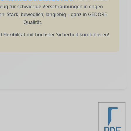
zeug für schwierige Verschraubungen in engen
. Stark, beweglich, langlebig – ganz in GEDORE
Qualität.
 Flexibilität mit höchster Sicherheit kombinieren!