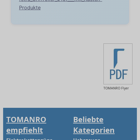
Produkte
TOMANRO Flyer
TOMANRO
Beliebte
empfiehlt
Kategorien