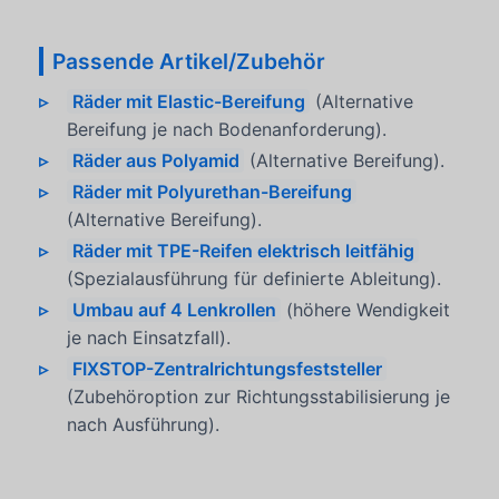
Passende Artikel/Zubehör
Räder mit Elastic-Bereifung
(Alternative
Bereifung je nach Bodenanforderung).
Räder aus Polyamid
(Alternative Bereifung).
Räder mit Polyurethan-Bereifung
(Alternative Bereifung).
Räder mit TPE-Reifen elektrisch leitfähig
(Spezialausführung für definierte Ableitung).
Umbau auf 4 Lenkrollen
(höhere Wendigkeit
je nach Einsatzfall).
FIXSTOP-Zentralrichtungsfeststeller
(Zubehöroption zur Richtungsstabilisierung je
nach Ausführung).