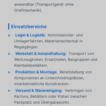
anwendbar (Transportgerät ohne
Greifmechanik).
Einsatzbereiche
Lager & Logistik:
Kommissionier- und
Umlagerfahrten, Materialnachschub in
Regalgängen.
Werkstatt & Instandhaltung:
Transport von
Werkzeugkisten, Ersatzteilen, Baugruppen und
Kleinteilebehältern.
Produktion & Montage:
Bereitstellung von
Komponenten an Linien/Arbeitsplätzen,
innerbetriebliche Kurzstrecken.
Versand & Wareneingang:
Verbringen von
Kartons, Behältern oder Kisten zwischen
Packplatz und Übergabepunkt.