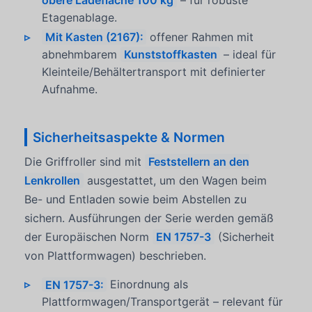
Etagenablage.
Mit Kasten (2167):
offener Rahmen mit
abnehmbarem
Kunststoffkasten
– ideal für
Kleinteile/Behältertransport mit definierter
Aufnahme.
Sicherheitsaspekte & Normen
Die Griffroller sind mit
Feststellern an den
Lenkrollen
ausgestattet, um den Wagen beim
Be- und Entladen sowie beim Abstellen zu
sichern. Ausführungen der Serie werden gemäß
der Europäischen Norm
EN 1757-3
(Sicherheit
von Plattformwagen) beschrieben.
EN 1757-3:
Einordnung als
Plattformwagen/Transportgerät – relevant für