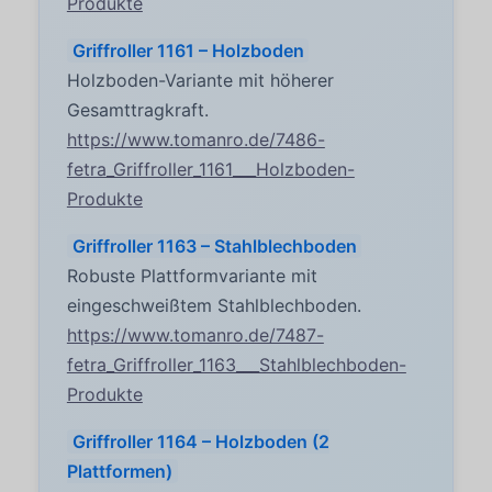
Produkte
Griffroller 1161 – Holzboden
Holzboden-Variante mit höherer
Gesamttragkraft.
https://www.tomanro.de/7486-
fetra_Griffroller_1161___Holzboden-
Produkte
Griffroller 1163 – Stahlblechboden
Robuste Plattformvariante mit
eingeschweißtem Stahlblechboden.
https://www.tomanro.de/7487-
fetra_Griffroller_1163___Stahlblechboden-
Produkte
Griffroller 1164 – Holzboden (2
Plattformen)