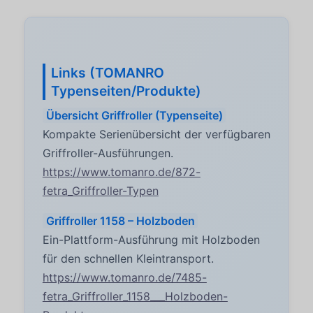
Links (TOMANRO
Typenseiten/Produkte)
Übersicht Griffroller (Typenseite)
Kompakte Serienübersicht der verfügbaren
Griffroller-Ausführungen.
https://www.tomanro.de/872-
fetra_Griffroller-Typen
Griffroller 1158 – Holzboden
Ein-Plattform-Ausführung mit Holzboden
für den schnellen Kleintransport.
https://www.tomanro.de/7485-
fetra_Griffroller_1158___Holzboden-