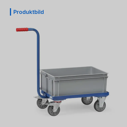
Produktbild