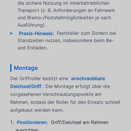
die sichere Nutzung im innerbetrieblichen
Transport (z. B. Anforderungen an Fahrwerk
und Brems-/Feststellmöglichkeiten je nach
Ausführung).
Praxis-Hinweis:
Feststeller zum Sichern bei
Standzeiten nutzen, insbesondere beim Be-
und Entladen.
Montage
Der Griffroller besitzt eine
anschraubbare
Deichsel/Griff
. Die Montage erfolgt über die
vorgesehenen Verschraubungspunkte am
Rahmen, sodass der Roller für den Einsatz schnell
aufgebaut werden kann.
Positionieren:
Griff/Deichsel am Rahmen
ausrichten.