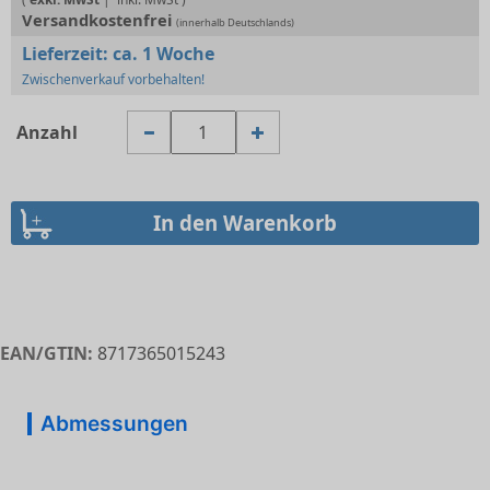
Versandkostenfrei
(innerhalb Deutschlands)
Lieferzeit:
ca. 1 Woche
Zwischenverkauf vorbehalten!
Anzahl
EAN/GTIN:
8717365015243
Abmessungen