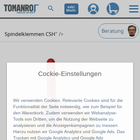
exkl.
MwSt.
Beratung
Spindelklemmen CSH
" />
Cockie-Einstellungen
Wir verwenden Cookies. Relevante Cookies sind für die
Funktionalität der Seite notwendig, wie zum Beispiel für
den Warenkorb. Zudem verwenden wir Webanalyse-
Tools von Dritten, um die Nutzung der Webseite zu
analysieren und die Anzeigenkampagnen zu messen.
Hierzu nutzen wir Google Analytics und Google Ads. Das
Tracken mit Google Analytics und Google Ads