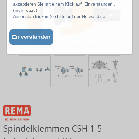
akzeptieren Sie mit einem Klick auf "Einverstanden".
(
mehr dazu
)
Ansonsten klicken Sie bitte auf
nur Notwendige
Einverstanden
Abbildung kann abweichen vom Original
Spindelklemmen CSH 1.5