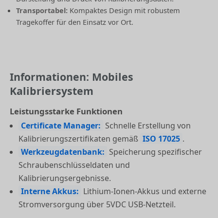
Transportabel:
Kompaktes Design mit robustem
Tragekoffer für den Einsatz vor Ort.
Informationen: Mobiles
Kalibriersystem
Leistungsstarke Funktionen
Certificate Manager:
Schnelle Erstellung von
Kalibrierungszertifikaten gemäß
ISO 17025
.
Werkzeugdatenbank:
Speicherung spezifischer
Schraubenschlüsseldaten und
Kalibrierungsergebnisse.
Interne Akkus:
Lithium-Ionen-Akkus und externe
Stromversorgung über 5VDC USB-Netzteil.