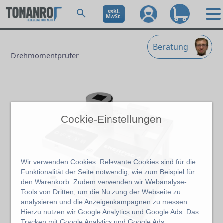
exkl.
MwSt.
Beratung
Drehmomentprüfer
Cockie-Einstellungen
Wir verwenden Cookies. Relevante Cookies sind für die
Funktionalität der Seite notwendig, wie zum Beispiel für
den Warenkorb. Zudem verwenden wir Webanalyse-
Tools von Dritten, um die Nutzung der Webseite zu
analysieren und die Anzeigenkampagnen zu messen.
Hierzu nutzen wir Google Analytics und Google Ads. Das
Tracken mit Google Analytics und Google Ads