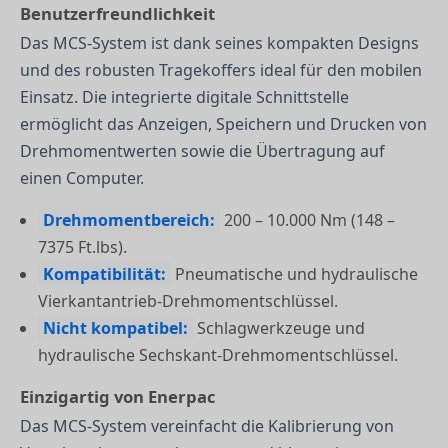
Benutzerfreundlichkeit
Das MCS-System ist dank seines kompakten Designs
und des robusten Tragekoffers ideal für den mobilen
Einsatz. Die integrierte digitale Schnittstelle
ermöglicht das Anzeigen, Speichern und Drucken von
Drehmomentwerten sowie die Übertragung auf
einen Computer.
Drehmomentbereich:
200 – 10.000 Nm (148 –
7375 Ft.lbs).
Kompatibilität:
Pneumatische und hydraulische
Vierkantantrieb-Drehmomentschlüssel.
Nicht kompatibel:
Schlagwerkzeuge und
hydraulische Sechskant-Drehmomentschlüssel.
Einzigartig von Enerpac
Das MCS-System vereinfacht die Kalibrierung von