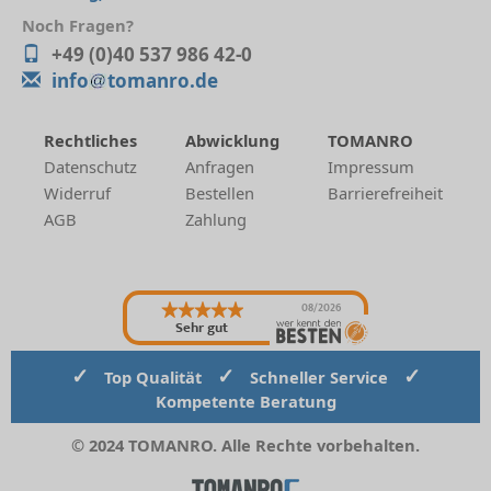
Noch Fragen?
+49 (0)40 537 986 42-0
info
tomanro.de
Rechtliches
Abwicklung
TOMANRO
Datenschutz
Anfragen
Impressum
Widerruf
Bestellen
Barrierefreiheit
AGB
Zahlung
08/2026
Sehr gut
✓
✓
✓
Top Qualität
Schneller Service
Kompetente Beratung
© 2024 TOMANRO. Alle Rechte vorbehalten.