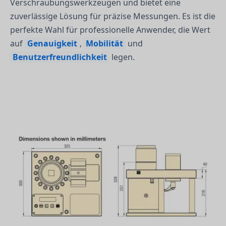
Verschraubungswerkzeugen und bietet eine
zuverlässige Lösung für präzise Messungen. Es ist die
perfekte Wahl für professionelle Anwender, die Wert
auf
Genauigkeit
,
Mobilität
und
Benutzerfreundlichkeit
legen.