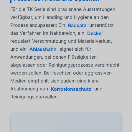
Für die TK-Serie sind praxisnahe Ausstattungen
verfügbar, um Handling und Hygiene an den
Prozess anzupassen: Ein
Radsatz
unterstützt
das Verfahren im Nahbereich, ein
Deckel
reduziert Verschmutzung und Materialverlust,
und ein
Ablasshahn
eignet sich für
Anwendungen, bei denen Flüssigkeiten
abgelassen oder Reinigungsprozesse vereinfacht
werden sollen. Bei feuchten oder aggressiven
Medien empfiehlt sich zudem eine klare
Abstimmung von
Korrosionsschutz
und
Reinigungsintervallen.