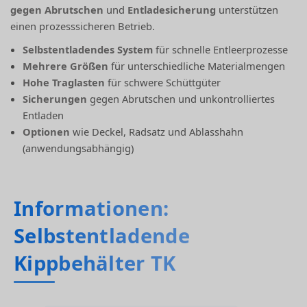
gegen Abrutschen
und
Entladesicherung
unterstützen
einen prozesssicheren Betrieb.
Selbstentladendes System
für schnelle Entleerprozesse
Mehrere Größen
für unterschiedliche Materialmengen
Hohe Traglasten
für schwere Schüttgüter
Sicherungen
gegen Abrutschen und unkontrolliertes
Entladen
Optionen
wie Deckel, Radsatz und Ablasshahn
(anwendungsabhängig)
Informationen:
Selbstentladende
Kippbehälter TK