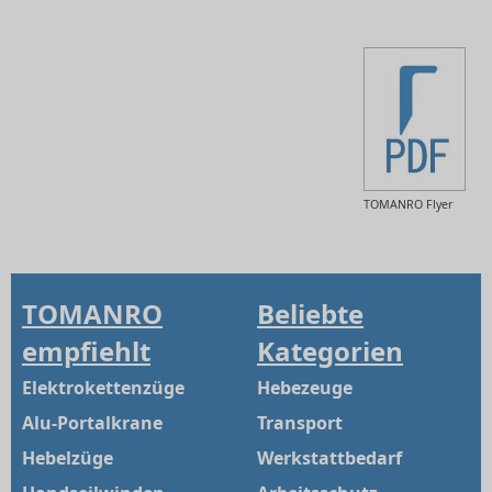
TOMANRO Flyer
TOMANRO
Beliebte
empfiehlt
Kategorien
Elektrokettenzüge
Hebezeuge
Alu-Portalkrane
Transport
Hebelzüge
Werkstattbedarf