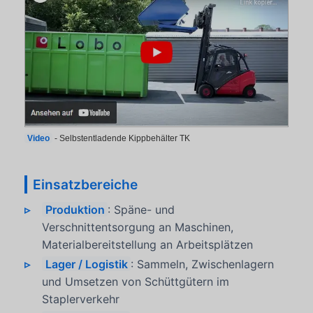
Video
- Selbstentladende Kippbehälter TK
Einsatzbereiche
Produktion
: Späne- und
Verschnittentsorgung an Maschinen,
Materialbereitstellung an Arbeitsplätzen
Lager / Logistik
: Sammeln, Zwischenlagern
und Umsetzen von Schüttgütern im
Staplerverkehr