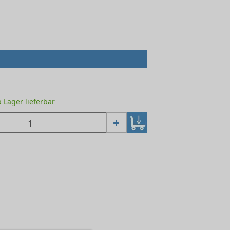
ab Lager lieferbar