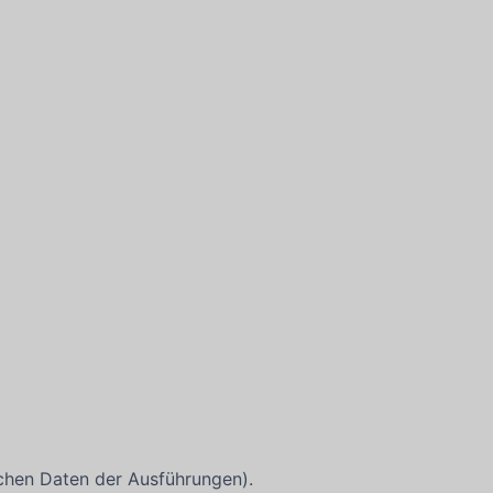
chen Daten der Ausführungen).